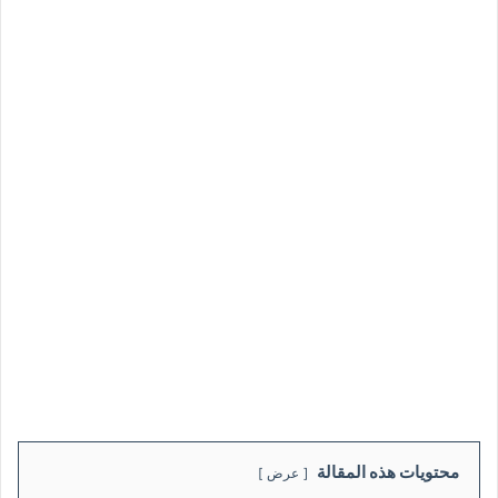
محتويات هذه المقالة
عرض