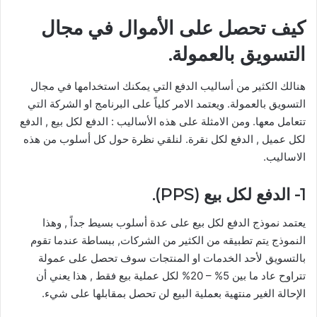
كيف تحصل على الأموال في مجال
التسويق بالعمولة.
هنالك الكثير من أساليب الدفع التي يمكنك استخدامها في مجال
التسويق بالعمولة. ويعتمد الامر كلياً على البرنامج او الشركة التي
تتعامل معها. ومن الامثلة على هذه الأساليب : الدفع لكل بيع , الدفع
لكل عميل , الدفع لكل نقرة. لنلقي نظرة حول كل أسلوب من هذه
الاساليب.
1- الدفع لكل بيع (PPS).
يعتمد نموذج الدفع لكل بيع على عدة أسلوب بسيط جداً , وهذا
النموذج يتم تطبيقه من الكثير من الشركات, ببساطة عندما تقوم
بالتسويق لأحد الخدمات او المنتجات سوف تحصل على عمولة
تتراوح عاد ما بين 5% – 20% لكل عملية بيع فقط , هذا يعني أن
الإحالة الغير منتهية بعملية البيع لن تحصل بمقابلها على شيء.