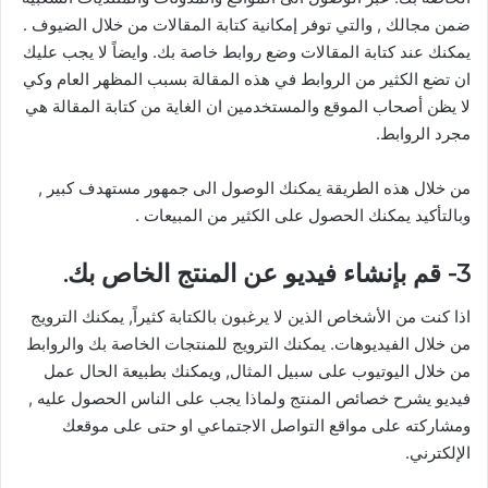
ضمن مجالك , والتي توفر إمكانية كتابة المقالات من خلال الضيوف .
يمكنك عند كتابة المقالات وضع روابط خاصة بك. وايضاً لا يجب عليك
ان تضع الكثير من الروابط في هذه المقالة بسبب المظهر العام وكي
لا يظن أصحاب الموقع والمستخدمين ان الغاية من كتابة المقالة هي
مجرد الروابط.
من خلال هذه الطريقة يمكنك الوصول الى جمهور مستهدف كبير ,
وبالتأكيد يمكنك الحصول على الكثير من المبيعات .
3- قم بإنشاء فيديو عن المنتج الخاص بك.
اذا كنت من الأشخاص الذين لا يرغبون بالكتابة كثيراً, يمكنك الترويج
من خلال الفيديوهات. يمكنك الترويج للمنتجات الخاصة بك والروابط
من خلال اليوتيوب على سبيل المثال, ويمكنك بطبيعة الحال عمل
فيديو يشرح خصائص المنتج ولماذا يجب على الناس الحصول عليه ,
ومشاركته على مواقع التواصل الاجتماعي او حتى على موقعك
الإلكترني.