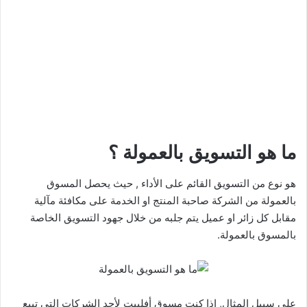
ما هو التسويق بالعمولة ؟
هو نوع من التسويق القائم على الأداء , حيث يحصل المسوق
بالعمولة من الشركة صاحبة المنتج او الخدمة على مكافئة مآلية
مقابل كل زائر او عميل يتم جلبه من خلال جهود التسويق الخاصة
بالمسوق بالعمولة.
على سبيل المثال, اذا كنت مسوق أفلييت لأحد الشركات التي تبيع