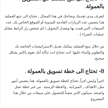
بالعمولة.
لتعرف مدى تقدمك ونجاحك في هذا المجال , تحتاج الى تتبع العملية.
هذا يتضمن عدد الزيارات القادمة للمدونة أو للموقع الخاص بك, عدد
المبيعات التي قمت بها ومعدل التحويل ( كم شخص زار الرابط مقابل
عمليات الشراء ) .
من خلال تبتع العملية, يمكنك تعديل الاستراتيجيات الخاصة بك
والتطوير والبناء عليها. انت تحتاج انت تتأكد أنك تقوم بالامر بشكل
صحيح.
8- تحتاج الى خطة تسويق بالعمولة .
اخيراً وليس اخراً, تحتاج لخطة تسويق بالعمولة. هذا يتضمن أمور
مثل, الاهداف , الميزانية , والخطة الزمنية . من غير خطة عمل
واضحة, سيكون الامر صعباً للحصول على مبيعات من خلال هذا
المشروع.