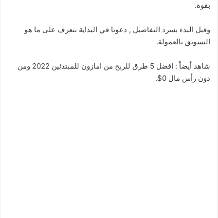
بقوة.
وقبل البدء بسرد التفاصيل , دعونا في البداية نتعرف على ما هو
التسويق بالعمولة.
شاهد أيضاً : افضل 5 طرق للربح من امازون للمبتدئين 2022 ومن
دون رأس مال 0$.