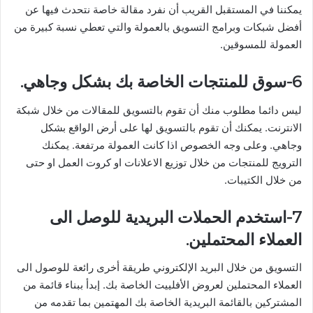
يمكننا في المستقبل القريب أن نفرد مقالة خاصة نتحدث فيها عن
أفضل شبكات وبرامج التسويق بالعمولة والتي تعطي نسبة كبيرة من
العمولة للمسوقين.
6-سوق للمنتجات الخاصة بك بشكل وجاهي.
ليس دائما مطلوب منك أن تقوم بالتسويق للمقالات من خلال شبكة
الانترنت. يمكنك أن تقوم بالتسويق لها على أرض الواقع بشكل
وجاهي. وعلى وجه الخصوص اذا كانت العمولة مرتفعة. يمكنك
الترويج للمنتجات من خلال توزيع الاعلانات او كروت العمل او حتى
من خلال الكتيبات.
7-استخدم الحملات البريدية للوصل الى
العملاء المحتملين.
التسويق من خلال البريد الإلكتروني طريقة أخرى رائعة للوصول الى
العملاء المحتملين لعروض الأفلييت الخاصة بك. إبدأ ببناء قائمة من
المشتركين بالقائمة البريدية الخاصة بك المهتمين بما تقدمه من