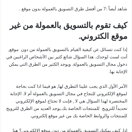
شاهد أيضاً :7 من أفضل طرق التسويق بالعمولة بدون موقع .
كيف تقوم بالتسويق بالعمولة من غير
موقع الكتروني.
إذا كنت تتسائل عن كيفية القيام بالتسويق بالعمولة من دون موقع,
أنت لست لوحدك. هذا السؤال شائع كثير بين الأشخاص الراغبين في
دخول مجال التسويق بالعمولة. ويوجد الكثير من الطرق التي يمكن
الإجابة بها.
الأمر الأول الذي يجب علينا التطرق لها, هو فيما اذا كنت بحاجة
لموقع الإلكتروني للنجاح في مجال التسويق بالعمولة أم لا. الإجابة
المختصرة لهذا السؤال هي لا , فإنت لا تحتاج لموقع الإلكتروني
تحديداً للترويج للمنتجات الخاصة بك.يوجد العديد من الطرق للترويج
للمنتجات والروابط الخاصة بك من غير موقع إلكتروني.
إذا, كيف يمكنك التسويق بالعمولة من دون موقع الإلكتروني؟ هنا