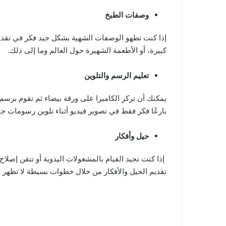
وصفات الطبخ
إذا كنت تطهو الوصفات الشهية بشكل جيد فكر في تقديم
كبيرة، أو الأطعمة الشهيرة حول العالم وما إلى ذلك.
تعليم الرسم والتلوين
يمكنك أن تركز الكاميرا على ورقة بيضاء ثم تقوم برسم 
بارعًا فكر فقط في تصوير فيديو أثناء تلوين رسومات جا
حيل وأفكار
إذا كنت تجيد القيام بالمشغولات اليدوية أو تتقن إصلا
تقديم الحيل والأفكار من خلال خطوات بسيطة لا تظهر 