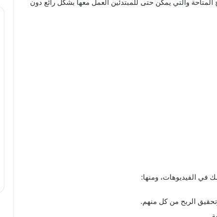
المتاحة والتي يمكن حتى للمبتدئين العمل معها بشكل رائع دون
ك في الفيديوهات، ومنها:
وتحقيق الربح من كل منهم.
ة.