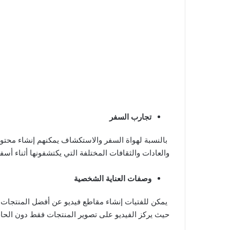
تجارب السفر
بالنسبة لهواة السفر والاستكشاف يمكنهم إنشاء محتوى
والعادات والثقافات المختلفة التي يكتشفونها أثناء أسف
وصفات العناية الشخصية
يمكن للفتيات إنشاء مقاطع فيديو عن أفضل المنتجات أ
حيث يركز الفيديو على تصوير المنتجات فقط دون الحاج