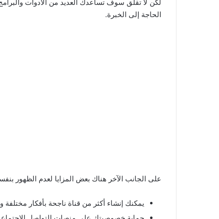
لكن لا تقلق سوف تساعدك العديد من الأدوات والبرامج 
الحاجة إلى الخبرة.
على الجانب الآخر هناك بعض المزايا لعدم الظهور بنفس
يمكنك إنشاء أكثر من قناة ناجحة بأفكار مختلفة 
حماية خصوصيتك على منصات التواصل الإجتماعي