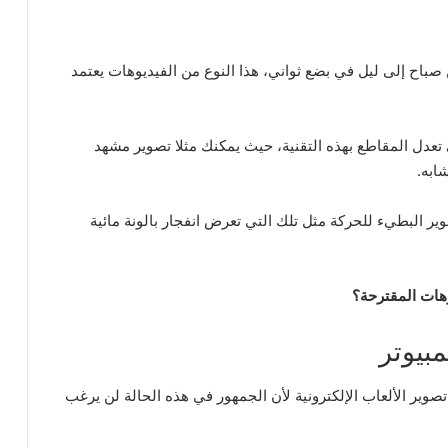
 صباح إلى ليل في بضع ثواني، هذا النوع من الفيديوهات يعتمد
ي تعدل المقاطع بهذه التقنية، حيث يمكنك مثلا تصوير مشهد
ابه.
 البطيء للحركة مثل تلك التي تعرض انفجار بالونة مائية
هات المقترحة؟
وير الألعاب الإلكترونية لأن الجمهور في هذه الحالة لن يرغب