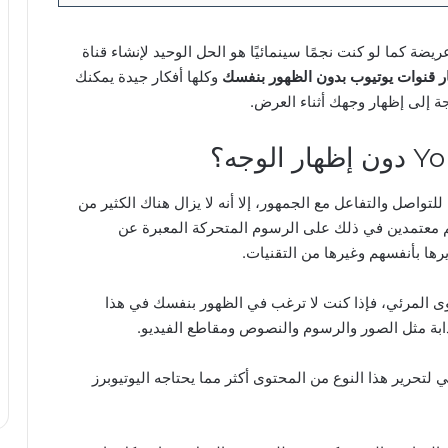
ضة كما لو كنت نجمًا سينمائيًا هو الحل الوحيد لإنشاء قناة
ر قنوات يوتيوب بدون الظهور بنفسك
وكلها أفكار جيدة يمكنك
جة إلى إظهار وجهك أثناء العرض.
تواصل والتفاعل مع الجمهور، إلا أنه لا يزال هناك الكثير من
م معتمدين في ذلك على الرسوم المتحركة المعبرة عن
رها بأنفسهم وغيرها من التقنيات.
وى المرئي، فإذا كنت لا ترغب في الظهور بنفسك في هذا
ذابة مثل الصور والرسوم والنصوص ومقاطع الفيديو.
 لتحرير هذا النوع من المحتوى أكثر مما يحتاجه اليوتيوبرز