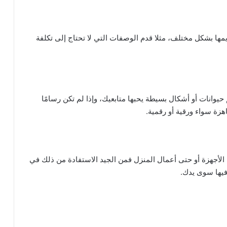
ها بشكل مختلف، مثلا قدم الوصفات التي لا تحتاج إلى تكلفة
حيوانات أو أشكال بسيطة يحبها متابعيك، وإذا لم تكن رسامًا
هزة سواء ورقية أو رقمية.
ح الأجهزة أو حتى أعمال المنزل فمن الجيد الاستفادة من ذلك في
فيها سوى يدك.