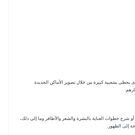
 يحظى بشعبية كبيرة من خلال تصوير الأماكن الجديدة
ارهم.
و شرح خطوات العناية بالبشرة والشعر والأظافر وما إلى ذلك،
ة إلى الظهور.