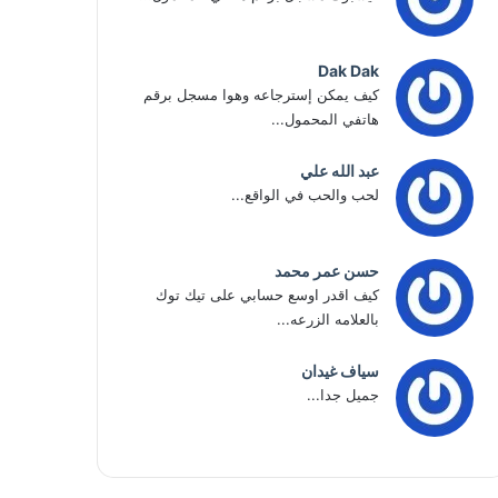
Dak Dak
كيف يمكن إسترجاعه وهوا مسجل برقم
هاتفي المحمول...
عبد الله علي
لحب والحب في الواقع...
حسن عمر محمد
كيف اقدر اوسع حسابي على تيك توك
بالعلامه الزرعه...
سياف غيدان
جميل جدا...