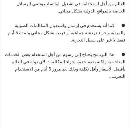
العالم من أجل استخدامه في تشغيل الواتساب وتلقي الرسائل
الخاصة بالمواقع الدولية بشكل مجاني
.
●
كما أنه يستخدم في إرسال واستقبال المكالمات الصوتية
والمرئية وإجراء دردشة جماعية أو فردية بشكل مجاني ولمدة
5
أيام
فقط لا غير على سبيل التجربة
.
●
هذا البرنامج يحتاج إلى رسوم من أجل استخدام بعض الخدمات
المتاحة به ولكنه يقدم خدمة إجراء المكالمات لأي دولة في العالم
بأفضل الأسعار وأقل تكلفة وذلك بعد مرور
5
أيام من الاستخدام
التجريبي
.