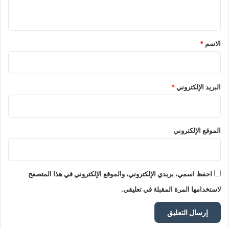
ي
ق
*
الاسم
*
البريد الإلكتروني
*
الموقع الإلكتروني
احفظ اسمي، بريدي الإلكتروني، والموقع الإلكتروني في هذا المتصفح
لاستخدامها المرة المقبلة في تعليقي.