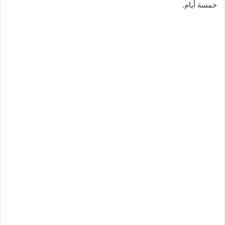
خمسة أيام
.