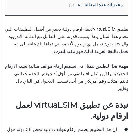
محتويات هذه المقالة
عرض
تطبيق virtuaLSIMلعمل ارقام دولية
يعتبر من أفضل التطبيقات التي
تخدم هذا الشأن وهذا بسبب قدرته على التعامل مع أنظمة الأندرويد
وال ios بدون تحمل أي رسوم لأنه مجاني تمامًا بالإضافة إلى أنه
يعمل باللغة العربية لذلك فهو مفيد للعرب
.
مهمة هذا التطبيق تتمثل في تصميم ارقام هواتف مثالية تشبه الأرقام
الحقيقية ولكن بشكل افتراضي من أجل أداء بعض الخدمات التي
تحتم امتلاك رقم أمريكي من أجل تسجيل الدخول في الباي بال
وفايبر
.
نبذة عن تطبيق virtuaLSIM لعمل
ارقام دولية.
●
إن هذا التطبيق يصمم ارقام هواتف دولية تخص
38
دولة حول