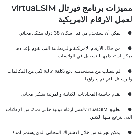
مميزات برنامج فيرتال
virtuaLSIM
لعمل الارقام الامريكية
●
يمكن أن يستخدم من قبل سكان
38
دولة بشكل مجاني
.
●
من خلال الأرقام الأمريكية والبريطانية التي يقوم بإعدادها
يمكن استخدامها للتسجيل في الواتساب
.
●
لم يتطلب من مستخدميه دفع تكلفة عالية لكل من المكالمات
والرسائل التي تم إجراؤها
.
●
يقدم خاصية المحادثات الكتابية والمرئية بشكل مجاني
.
●
تطبيق virtuaLSIMلعمل ارقام دولية
خالي تمامًا من الإعلانات
التي ينزعج منها الكثير
.
●
يمكن تجربته من خلال الاشتراك المجاني الذي يستمر لمدة