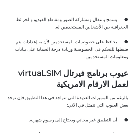
●
يسمح بانتقال ومشاركة الصور ومقاطع الفيديو والخرائط
الجغرافية بين الأشخاص المستخدمين له
.
●
يحافظ على خصوصيات المستخدمين لأن به إعدادات يتم
ضبطها للتحكم في الخصوصية وزيادة درجة الحماية على بيانات
ومعلومات المستخدمين
.
عيوب برنامج فيرتال
virtuaLSIM
لعمل الارقام الامريكية
بالرغم من المميزات العديدة التي تتواجد فى هذا التطبيق فإن توجد
بعض العيوب التي تتمثل في الآتي
:
●
أن التطبيق غير مجاني ويحتاج إلى رسوم شهرية
.