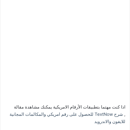
اذا كنت مهتما بتطبيقات الأرقام الامريكية يمكنك مشاهدة مقالة
,
شرح TextNow للحصول على رقم امريكي والمكالمات المجانية
للايفون والاندرويد