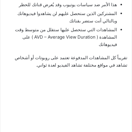
هذا الأمر ضد سياسات يوتيوب وقد يُعرض قناتك للحظر
المشتركين الذين ستحصل عليهم لن يشاهدوا فيديوهاتك
وبالتالي أنت ستضر بقناتك
المشاهدات التي ستحصل عليها ستقلل من متوسط وقت
المشاهدة ( AVD – Average View Duration ) على
فيديوهاتك
تقريباً كل المشاهدات المدفوعة تعتمد على روبوتات أو أشخاص
تشاهد في مواقع مختلفة تشاهد الفيديو لعدة ثواني.