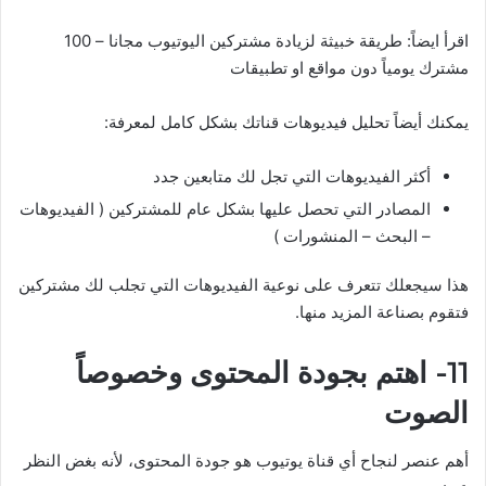
اقرأ ايضاً: طريقة خبيثة لزيادة مشتركين اليوتيوب مجانا – 100
مشترك يومياً دون مواقع او تطبيقات
يمكنك أيضاً تحليل فيديوهات قناتك بشكل كامل لمعرفة:
أكثر الفيديوهات التي تجل لك متابعين جدد
المصادر التي تحصل عليها بشكل عام للمشتركين ( الفيديوهات
– البحث – المنشورات )
هذا سيجعلك تتعرف على نوعية الفيديوهات التي تجلب لك مشتركين
فتقوم بصناعة المزيد منها.
11- اهتم بجودة المحتوى وخصوصاً
الصوت
أهم عنصر لنجاح أي قناة يوتيوب هو جودة المحتوى، لأنه بغض النظر