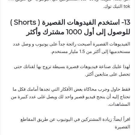
tok التيك توك.
13- استخدم الفيدوهات القصيرة ( Shorts )
للوصول إلى أول 1000 مشترك وأكثر
الفيديوهات القصيرة أصبحت رائجة جداً على يوتيوب و وصل عدد
مستخدميها إلى أكثر من 1.5 مليار مستخدم.
لهذا عليك صناعة فيديوهات قصيرة بسيطة تروج بها لقناتك حتى
تحصل على متابعين أكثر.
فقط حاول وجرب محاكاة بعض الأفكار التي تجدها أمامك فكل ما
تحتاج إليه أن ينجح فيديو قصير واحد لك ويصل غلى عدد كبيرة من
المشاهدات.
اقرأ ايضاً: زيادة المشتركين في اليوتيوب عن طريق المقاطع
القصيرة