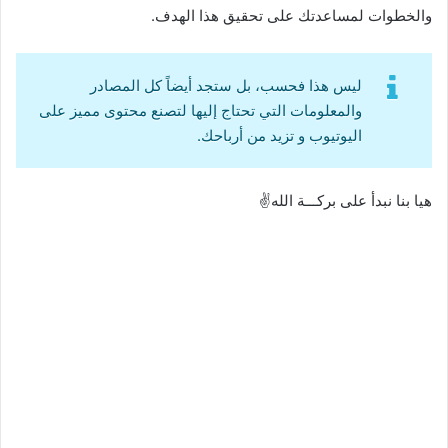
والخطوات لمساعدتك على تحقيق هذا الهدف.
ليس هذا فحسب، بل ستجد أيضاً كل المصادر
والمعلومات التي تحتاج إليها لتصنع محتوى مميز على
اليوتيوب و تزيد من أرباحك.
هيا بنا نبدأ على بركـــة الله✌️