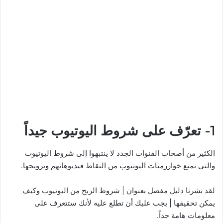
1- تعرّف على شروط اليوتيوب جيداً
الكثير من أصحاب القنوات الجدد لا ينتبهوا إلى شروط اليوتيوب
والتي تمنع خوارزميات اليوتيوب من التقاط فيديوهاتهم وترويجها.
لقد نشرنا دليل مفصل بعنوان | شروط الربح من اليوتيوب وكيف
يمكن تحقيقها | يجب عليك أن تطلع عليه لأنك ستتعرف على
معلومات هامة جداً.