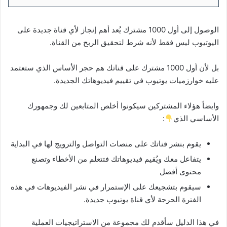
الوصول إلى أول 1000 مشترك يُعد أهم إنجاز لأي قناة جديدة على
اليوتيوب ليس فقط لأنه شرط لتحقيق الربح من القناة.
بل لأن أول 1000 مشترك على قناتك هم حجر الأساس الذي ستعتمد
عليه خوارزميات يوتيوب في تقييم فيديوهاتك الجديدة.
وايضاً هؤلاء المشتركين سيكونوا أخلص المتابعين لك وجمهورك
الأساسي الذي
:
يقوم بنشر قناتك على منصات التواصل والترويج لها في البداية
يتفاعل معك ويُقيم فيديوهاتك فتتعلم من الأخطاء وتصنع
محتوى أفضل
سيقوم بتشجيعك على الإستمرار في نشر الفيديوهات في هذه
الفترة الحرجة لأي قناة يوتيوب جديدة.
في هذا الدليل سأقدم لك مجموعة من الاستراتيجيات العملية