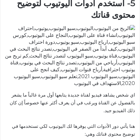
5- استخدم أدوات اليوتيوب لتوضيح
محتوى قناتك
اي شخص يشاهد فيديو لقناة جديدة يتابعها أول مرة غالباً ما يشعر
بالفضول عن القناة ويرغب في أن يعرف أكثر عنها خصوصاً إن كان
ذلك الفيديو جيد.
هنا يأتي دور الأدوات التي يوفرها لك اليوتيوب لكي تستخدمها في
توضيح محتوى قناتك وهي: