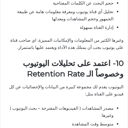
حجم البحث عن الكلمات المفتاحية
تحليل أي قناة يوتيوب ومعرفة معلومات هامة عن طبيعة
الجمهور وحجم المشاهدات ومعدلها
إدارة القناة بسهولة
وغيرها الكثير من المعلومات والإمكانيات المميزة. اي صاحب قناة
على يوتيوب يجب أن يمتلك هذه الأداة ويعتمد عليها باستمرار.
10- اعتمد على تحليلات اليوتيوب
وخصوصاً الـ Retention Rate
اليوتيوب يقدم لك مجموعة كبيرة من البيانات والإحصائيات عن كل
فيديو على القناة مثل:
مصدر المشاهدات ( الفيديوهات المقترحة – بحث اليوتيوب )
وغيرها
متوسط وقت المشاهدة