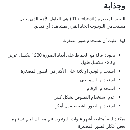
وجذابة
الصور المصغرة ( Thumbnail ) هي العامل الأهم الذي يجعل
مستخدمي اليوتيوب اتخاذ القرار بمشاهدة أي فيديو.
لهذا عليك أن تستخدم صور مصغرة:
بجودة عالة مع الحفاظ على أبعاد الصورة 1280 بيكسل عرض
و 720 بيكسل طول
استخدام لونين أو ثلاثة على الأكثر في الصور المصغرة
استخدام الـ إيموجي
استخدام الارقام
عدم استخدام النصوص بشكل كبير
استخدام الصور الشخصية إن أمكن
يمكنك ايضاً متابعة أشهر قنوات اليوتيوب في مجالك لمي تستلهم
بعض أفكار الصور المصغرة