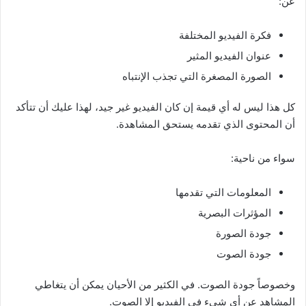
عن:
فكرة الفيديو المختلفة
عنوان الفيديو المثير
الصورة المصغرة التي تجذب الإنتباه
كل هذا ليس له أي قيمة إن كان الفيديو غير جيد، لهذا عليك أن تتأكد
أن المحتوى الذي تقدمه يستحق المشاهدة.
سواء من ناحية:
المعلومات التي تقدمها
المؤثرات البصرية
جودة الصورة
جودة الصوت
وخصوصاً جودة الصوت. في الكثير من الأحيان يمكن أن يتغاطي
المشاهد عن أي شيء في الفيديو إلا الصوت.