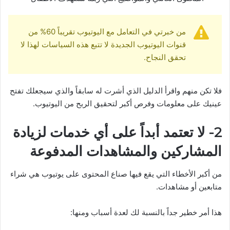
من خبرتي في التعامل مع اليوتيوب تقريباً 60% من
قنوات اليوتيوب الجديدة لا تتبع هذه السياسات لهذا لا
تحقق النجاح.
فلا تكن منهم واقرأ الدليل الذي أشرت له سابقاً والذي سيجعلك تفتح
عينيك على معلومات وفرص أكبر لتحقيق الربح من اليوتيوب.
2- لا تعتمد أبداً على أي خدمات لزيادة
المشاركين والمشاهدات المدفوعة
من أكبر الأخطاء التي يقع فيها صناع المحتوى على يوتيوب هي شراء
متابعين أو مشاهدات.
هذا أمر خطير جداً بالنسبة لك لعدة أسباب ومنها: