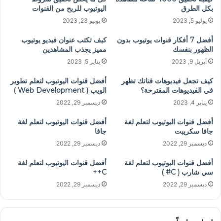
بكل الطرق
اليوتيوب للربح من القنوات
يوليو 5, 2023
يونيو 23, 2023
أفضل 7 أفكار قنوات يوتيوب بدون
كيف تكتب عنوان فيديو يوتيوب
الظهور بنفسك
مميز يجذب المشاهدين
أبريل 9, 2023
يناير 5, 2023
كيف تجعل فيديوهات قناتك تظهر
أفضل قنوات اليوتيوب لتعلم تطوير
في الفيديوهات المقترحة؟
الويب ( Web Development )
يناير 4, 2023
ديسمبر 29, 2022
أفضل قنوات اليوتيوب لتعلم لغة
أفضل قنوات اليوتيوب لتعلم لغة
جافا سكريبت
جافا
ديسمبر 29, 2022
ديسمبر 29, 2022
أفضل قنوات اليوتيوب لتعلم لغة
أفضل قنوات اليوتيوب لتعلم لغة
سي شارب ( C# )
C++
ديسمبر 29, 2022
ديسمبر 29, 2022