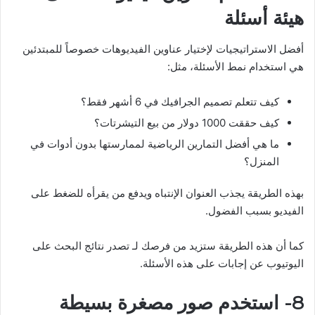
هيئة أسئلة
أفضل الاستراتيجيات لإختيار عناوين الفيديوهات خصوصاً للمبتدئين
هي استخدام نمط الأسئلة، مثل:
كيف تتعلم تصميم الجرافيك في 6 أشهر فقط؟
كيف حققت 1000 دولار من بيع التيشرتات؟
ما هي أفضل التمارين الرياضية لممارستها بدون أدوات في
المنزل؟
بهذه الطريقة يجذب العنوان الإنتباه ويدفع من يقرأه للضغط على
الفيديو بسبب الفضول.
كما أن هذه الطريقة ستزيد من فرصك لـ تصدر نتائج البحث على
اليوتيوب عن إجابات على هذه الأسئلة.
8- استخدم صور مصغرة بسيطة