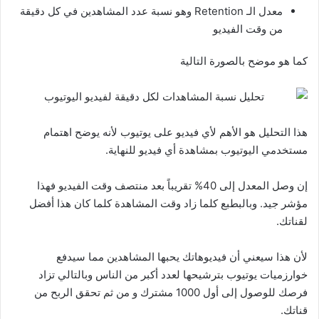
معدل الـ Retention وهو نسبة عدد المشاهدين في كل دقيقة
من وقت الفيديو
كما هو موضح بالصورة التالية
هذا التحليل هو الأهم لأي فيديو على يوتيوب لأنه يوضح اهتمام
مستخدمي اليوتيوب بمشاهدة أي فيديو للنهاية.
إن وصل المعدل إلى 40% تقريباً بعد منتصف وقت الفيديو فهذا
مؤشر جيد. وبالبطبع كلما زاد وقت المشاهدة كلما كان هذا أفضل
لقناتك.
لأن هذا سيعني أن فيديوهاتك يحبها المشاهدين مما سيدفع
خوارزميات يوتيوب بترشيحها لعدد أكبر من الناس وبالتالي تزاد
فرصك للوصول إلى أول 1000 مشترك و من ثم تحقق الربح من
قناتك.