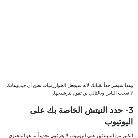
وهذا سيضر جداً بقناتك لأنه سيجعل الخوارزميات تظن أن فيديوهاتك
لا تعجب الناس وبالتالي لن تقوم بترشيحها.
3- حدد النيتش الخاصة بك على
اليوتيوب
الكثير من المبتدئين على اليوتيوب لا يعرفون تحديداً ما هو المحتوى