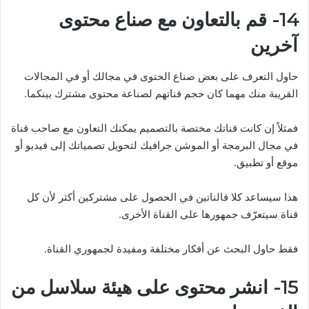
14- قم بالتعاون مع صناع محتوى
آخرين
حاول التعرف على بعض صناع الحتوى في مجالك أو في المجالات
القريبة منك مهما كان حجم قناتهم لصناعة محتوى مشترك بينكما.
فمثلاً إن كانت قناتك مختصة بالتصميم يمكنك التعاون مع صاحب قناة
في مجال البرمجة أو الموشن جرافيك لتحويل تصمياتك إلى فيديو أو
موقع أو تطبيق.
هذا سيساعد كلا قالناتين في الحصول على مشتركين أكثر لأن كل
قناة سيتعرّف جمهورها على القناة الأخرى.
فقط حاول البحث عن أفكار مختلفة ومفيدة لجمهوري القناة.
15- انشر محتوى على هيئة سلاسل من