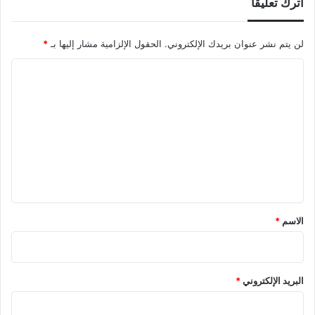
اترك تعليقاً
لن يتم نشر عنوان بريدك الإلكتروني.
الحقول الإلزامية مشار إليها بـ
*
ا
ل
ت
ع
ل
ي
ق
*
الاسم
*
البريد الإلكتروني
*