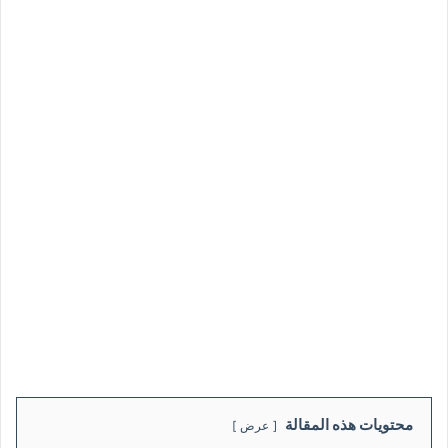
محتويات هذه المقالة
عرض