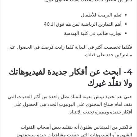
تعلم البرمجة للأطفال
أهم التمارين الرياضية لمن هم فوق الـ 40
تجارب طالب في كلية الهندسة
فكلما تخصصت أكثر في البداية كلما زادت فرصك في الحصول على
مشتركين جدد على قناتك.
4- ابحث عن أفكار جديدة لفيديوهاتك
ولا تقلّد غيرك
حتى بعد تحديد نيتش معينة للقناة تظل واحدة من أكثر العقبات التي
تقف امام صناع المحتوى على اليوتيوب الجدد هي الحصول على
أفكار جديدة ومميزة تجذب الإنتباه.
فالكثير من المبتدئين يظنون أنه بتقليد بعض أصحاب القنوات
الشهيرة أو الفيديوهات التي حققت مشاهدات جيدة سيحققون