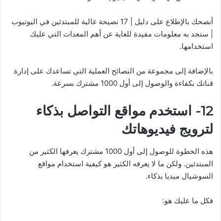
أنصحك بالإطلاع على دليل | 17 نصيحة غالية للمبتدئين في اليوتيوب
| ستجد به معلومات مفيدة للغاية عن أهم المعدات التي عليك
استخدامها.
بالإضافة إلى مجموعة من النصائح العملية التي تساعدك على إدارة
قناتك بكفاءة والوصول إلى أول 1000 مشترك بسرعة.
12- استخدم مواقع التواصل بذكاء
لترويج فيديوهاتك
هذه الخطوة للوصول إلى أول 1000 مشترك يعرفها الكثير من
المبتدئين. ولكن ما لا يعرفه الكثير هو كيفية استخدام مواقع
السوشيال ميديا بذكاء.
فكل ما عليك هو: