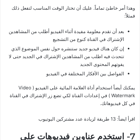
وهذا أمر خاطئ تماماً. عليك أن تختار الوقت المناسب لتفعل ذلك
فمثلاً:
بعد أن تقدم معلومة مفيدة أثناء الفيديو أطلب من المشاهدين
الإشتراك في القناة كنوع من التشجيع
إن كان هناك فيديو جديد ستنشره حول نفس الموضوع الذي
تتحدث فيه اطلب من المشاهدين الإشتراك في الجديد حتى لا
يفوتهم المحتوى الجديد
الفواصل بين الأفكار المختلفة في الفيديو
يمكنك أيضاً استخدام أداة العلامة المائية على الفيديو ( Video
Watermark ) في إعدادات القناة لكي تضع زر الإشتراك في القناة
في كل فيديوهاتك.
اقرأ ايضاً: 13 طريقة لزيادة عدد مشتركين اليوتيوب
7- استخدم عناوين فيديوهات على