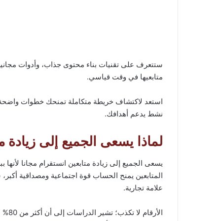
ستتعرف على تقنيات بناء محتوى جذاب، وأدوات مجاني
متابعيها في وقت قياسي.
استعد لاكتشاف خريطة متكاملة تمنحك خطوات واضحة وف
نشط يدعم أهدافك.
لماذا يسعى الجميع إلى زيادة م
يسعى الجميع إلى زيادة متابعين انستقرام مجانا لأنها
المتابعين يمنح الحساب قوة اجتماعية ومصداقية أكبر
علامة تجارية.
الأرق