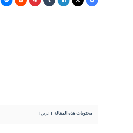
محتويات هذه المقالة
عرض