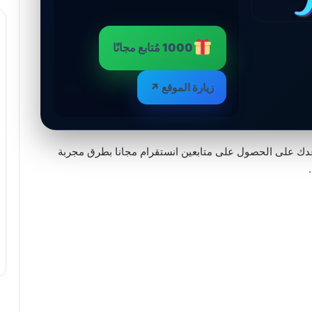
1000 مُتابع مجانًا
زيارة الموقع ↗
ك على الحصول على متابعين انستقرام مجانا بطرق مجربة