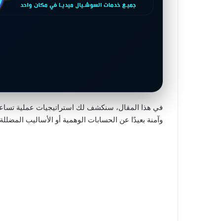
في هذا المقال، سنكشف لك استراتيجيات عملية تساعد
وآمنة بعيدًا عن الحسابات الوهمية أو الأساليب المضللة.