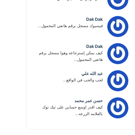
Dak Dak
فيسبوك مسجل برقم هاتفي المحمول...
Dak Dak
كيف يمكن إسترجاعه وهوا مسجل برقم
هاتفي المحمول...
عبد الله علي
لحب والحب في الواقع...
حسن عمر محمد
كيف اقدر اوسع حسابي على تيك توك
بالعلامه الزرعه...