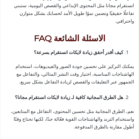
انستقرام مجانا مثل المحتوى الإبداعي والقصص اليومية، ستبني
تفاعلًا حقيقيًا وتضمن نموًا طويل الأمد لحسابك بشكل متوازن
واحترافي.
الاسئلة الشائعة FAQ
كيف أقدر أحقق زيادة لايكات انستقرام بسرعة؟
يمكنك التركيز على تحسين جودة الصور والفيديوهات، استخدام
الهاشتاجات المناسبة، اختيار وقت النشر المثالي، والتفاعل مع
الجمهور عبر التعليقات والقصص لزيادة التفاعل بشكل سريع.
هل الطرق المجانية كافية لـ زيادة لايكات انستقرام مجانا؟
نعم، الطرق المجانية مثل تحسين المحتوى، التفاعل مع المتابعين،
واستخدام الترند والهاشتاجات القوية فعّالة جدًا، لكنها تحتاج وقتًا
أطول مقارنة بالطرق المدفوعة.