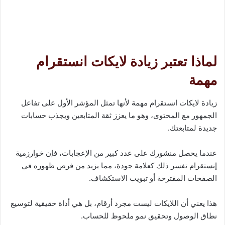
لماذا تعتبر زيادة لايكات انستقرام
مهمة
زيادة لايكات انستقرام مهمة لأنها تمثل المؤشر الأول على تفاعل
الجمهور مع المحتوى، وهو ما يعزز ثقة المتابعين ويجذب حسابات
جديدة لمتابعتك.
عندما يحصل منشورك على عدد كبير من الإعجابات، فإن خوارزمية
إنستقرام تفسر ذلك كعلامة جودة، مما يزيد من فرص ظهوره في
الصفحات المقترحة أو تبويب الاستكشاف.
هذا يعني أن اللايكات ليست مجرد أرقام، بل هي أداة حقيقية لتوسيع
نطاق الوصول وتحقيق نمو ملحوظ للحساب.