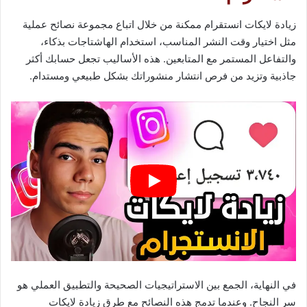
زيادة لايكات انستقرام ممكنة من خلال اتباع مجموعة نصائح عملية
مثل اختيار وقت النشر المناسب، استخدام الهاشتاجات بذكاء،
والتفاعل المستمر مع المتابعين. هذه الأساليب تجعل حسابك أكثر
جاذبية وتزيد من فرص انتشار منشوراتك بشكل طبيعي ومستدام.
في النهاية، الجمع بين الاستراتيجيات الصحيحة والتطبيق العملي هو
سر النجاح. وعندما تدمج هذه النصائح مع طرق زيادة لايكات