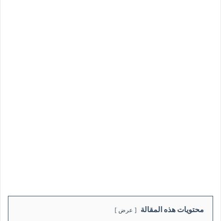
محتويات هذه المقالة
عرض