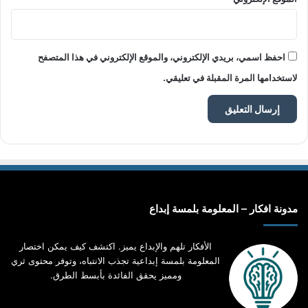
احفظ اسمي، بريدي الإلكتروني، والموقع الإلكتروني في هذا المتصفح
لاستخدامها المرة المقبلة في تعليقي.
مدونة افكار – المعلومة بلمسة إبداع
الأفكار تلهم والإبداع يميز. اكتشف كيف يمكن اختصار
المعلومة بلمسة إبداعية تجذب الانتباه، وتوفر محتوى ثري
ومميز يحقق الفائدة بأبسط الطرق.