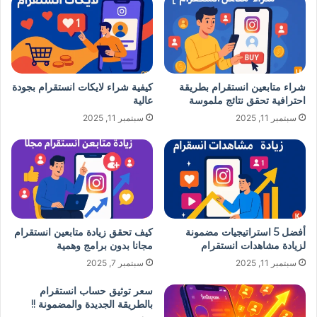
شراء متابعين انستقرام بطريقة
كيفية شراء لايكات انستقرام بجودة
احترافية تحقق نتائج ملموسة
عالية
سبتمبر 11, 2025
سبتمبر 11, 2025
أفضل 5 استراتيجيات مضمونة
كيف تحقق زيادة متابعين انستقرام
لزيادة مشاهدات انستقرام
مجانا بدون برامج وهمية
سبتمبر 11, 2025
سبتمبر 7, 2025
سعر توثيق حساب انستقرام
بالطريقة الجديدة والمضمونة !!