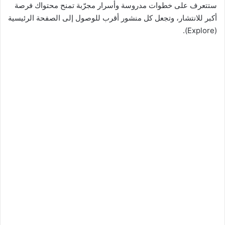
ستتعرف على خطوات مدروسة وأسرار مجرّبة تمنح محتواك فرصة
أكبر للانتشار، وتجعل كل منشور أقرب للوصول إلى الصفحة الرئيسية
(Explore).