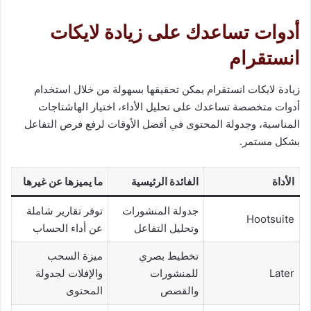
أدوات تساعدك على زيادة لايكات
انستقرام
زيادة لايكات انستقرام يمكن تحقيقها بسهولة من خلال استخدام
أدوات متخصصة تساعدك على تحليل الأداء، اختيار الهاشتاجات
المناسبة، وجدولة المحتوى في أفضل الأوقات لرفع فرص التفاعل
بشكل مستمر.
الأداة
الفائدة الرئيسية
ما يميزها عن غيرها
جدولة المنشورات
توفر تقارير شاملة
Hootsuite
وتحليل التفاعل
عن أداء الحساب
تخطيط بصري
ميزة السحب
Later
للمنشورات
والإفلات لجدولة
والقصص
المحتوى