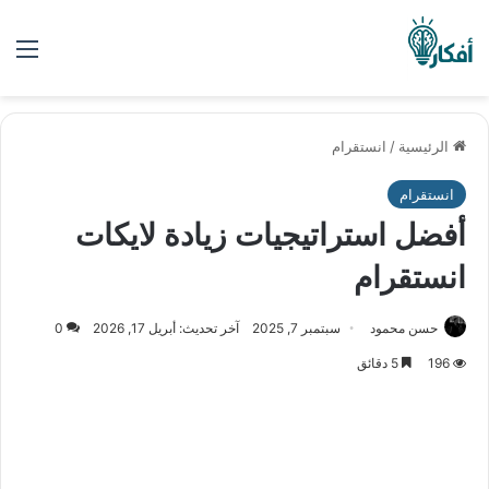
الق
الرئيسية
/
انستقرام
انستقرام
أفضل استراتيجيات زيادة لايكات
انستقرام
حسن محمود
سبتمبر 7, 2025
آخر تحديث: أبريل 17, 2026
0
196
5 دقائق