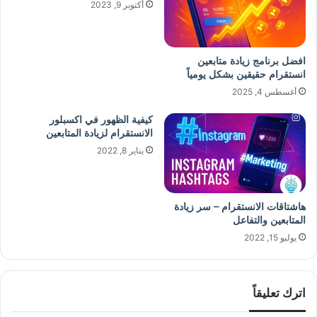
أكتوبر 9, 2023
افضل برنامج زيادة متابعين
انستقرام حقيقين بشكل يومياً
أغسطس 4, 2025
كيفية الظهور في اكسبلور
الانستقرام لزيادة المتابعين
يناير 8, 2022
هاشتاقات الانستقرام – سر زيادة
المتابعين والتفاعل
يوليو 15, 2022
اترك تعليقاً