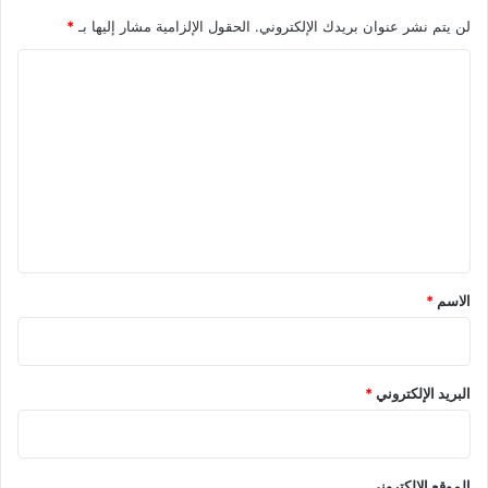
لن يتم نشر عنوان بريدك الإلكتروني.
الحقول الإلزامية مشار إليها بـ
*
ا
ل
ت
ع
ل
ي
ق
*
الاسم
*
البريد الإلكتروني
*
الموقع الإلكتروني