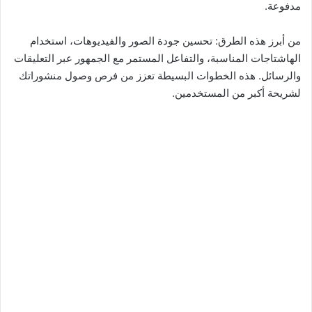
مدفوعة.
من أبرز هذه الطرق: تحسين جودة الصور والفيديوهات، استخدام
الهاشتاجات المناسبة، والتفاعل المستمر مع الجمهور عبر التعليقات
والرسائل. هذه الخطوات البسيطة تعزز من فرص وصول منشوراتك
لشريحة أكبر من المستخدمين.