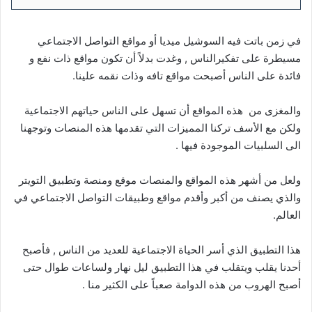
في زمن باتت فيه السوشيل ميديا أو مواقع التواصل الاجتماعي
مسيطرة على تفكيرالناس , وغدت بدلاً أن تكون مواقع ذات نفع و
فائدة على الناس أصبحت مواقع تافه وذات نقمه علينا.
والمغزى من هذه المواقع أن تسهل على الناس حياتهم الاجتماعية
ولكن مع الأسف تركنا المميزات التي تقدمها هذه المنصات وتوجهنا
الى السلبيات الموجودة فيها .
ولعل من أشهر هذه المواقع والمنصات موقع ومنصة وتطبيق التويتر
والذي يصنف من أكبر وأقدم مواقع وطبيقات التواصل الاجتماعي في
العالم.
هذا التطبيق الذي أسر الحياة الاجتماعية للعديد من الناس , فأصبح
أحدنا يقلب ويتقلب في هذا التطبيق ليل نهار ولساعات طوال حتى
أصبح الهروب من هذه الدوامة صعباً على الكثير منا .