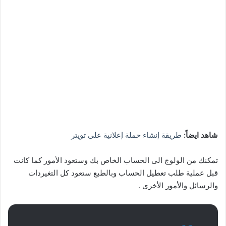
شاهد ايضاً:
طريقة إنشاء حملة إعلانية على تويتر
تمكنك من الولوج الى الحساب الخاص بك وستعود الأمور كما كانت
قبل عملية طلب تعطيل الحساب وبالطبع ستعود كل التغيردات
والرسائل والأمور الأخرى .