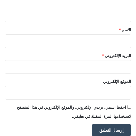
ل
ي
ق
*
الاسم
*
البريد الإلكتروني
*
الموقع الإلكتروني
احفظ اسمي، بريدي الإلكتروني، والموقع الإلكتروني في هذا المتصفح
لاستخدامها المرة المقبلة في تعليقي.