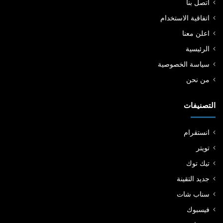
اتصل بنا
اتفاقية الاستخدام
اعلن معنا
الرئيسية
سياسة الخصوصية
من نحن
التصنيفات
انستقرام
تويتر
تيك توك
جديد التقينة
سناب شات
فيسبوك