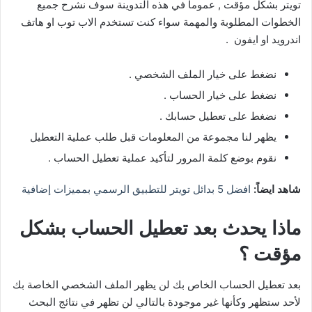
تويتر بشكل مؤقت , عموما في هذه التدوينة سوف نشرح جميع
الخطوات المطلوبة والمهمة سواء كنت تستخدم الاب توب او هاتف
اندرويد او ايفون .
نضغط على خيار الملف الشخصي .
نضغط على خيار الحساب .
نضغط على تعطيل حسابك .
يظهر لنا مجموعة من المعلومات قبل طلب عملية التعطيل
نقوم بوضع كلمة المرور لتأكيد عملية تعطيل الحساب .
شاهد ايضاً:
افضل 5 بدائل تويتر للتطبيق الرسمي بمميزات إضافية
ماذا يحدث بعد تعطيل الحساب بشكل
مؤقت ؟
بعد تعطيل الحساب الخاص بك لن يظهر الملف الشخصي الخاصة بك
لأحد ستظهر وكأنها غير موجودة بالتالي لن تظهر في نتائج البحث