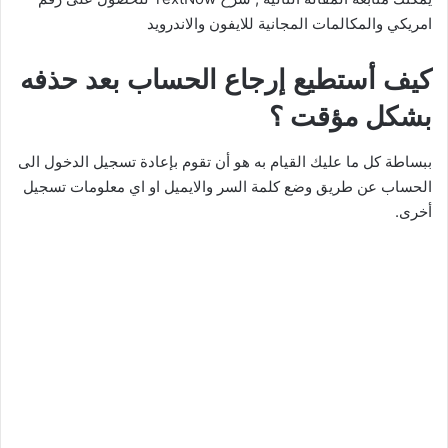
امريكي والمكالمات المجانية للايفون والاندرويد
كيف أستطيع إرجاع الحساب بعد حذفه
بشكل مؤقت ؟
ببساطة كل ما عليك القيام به هو أن تقوم بإعادة تسجيل الدخول الى
الحساب عن طريق وضع كلمة السر والايميل او اي معلومات تسجيل
أخرى.