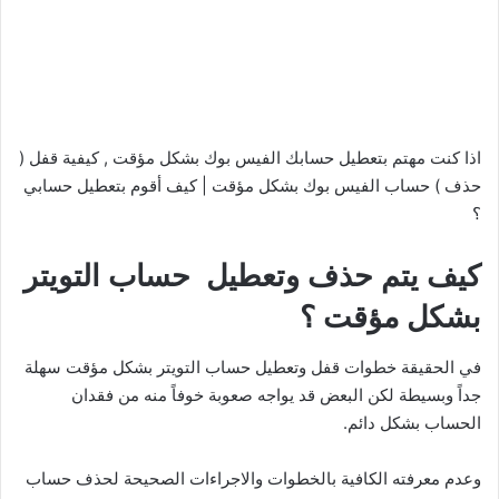
اذا كنت مهتم بتعطيل حسابك الفيس بوك بشكل مؤقت , كيفية قفل (
حذف ) حساب الفيس بوك بشكل مؤقت | كيف أقوم بتعطيل حسابي
؟
كيف يتم حذف وتعطيل حساب التويتر
بشكل مؤقت ؟
في الحقيقة خطوات قفل وتعطيل حساب التويتر بشكل مؤقت سهلة
جداً وبسيطة لكن البعض قد يواجه صعوبة خوفاً منه من فقدان
الحساب بشكل دائم.
وعدم معرفته الكافية بالخطوات والاجراءات الصحيحة لحذف حساب