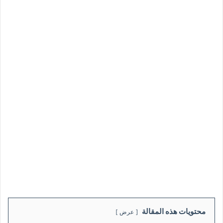
محتويات هذه المقالة
عرض