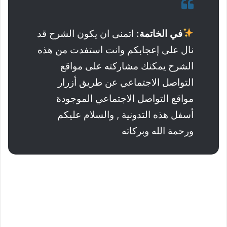
في الخاتمة:
اتمنى ان يكون الشرح قد
نال على إعجابكم وانت استفدت من هذه
الشرح يمكنك مشاركته على مواقع
التواصل الاجتماعي عن طريق أزرار
مواقع التواصل الاجتماعي الموجودة
أسفل هذه التدونية , والسلام عليكم
ورحمة الله وبركاته