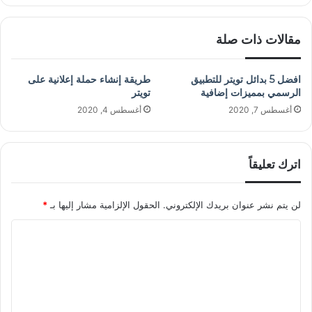
مقالات ذات صلة
افضل 5 بدائل تويتر للتطبيق
طريقة إنشاء حملة إعلانية على
الرسمي بمميزات إضافية
تويتر
أغسطس 7, 2020
أغسطس 4, 2020
اترك تعليقاً
لن يتم نشر عنوان بريدك الإلكتروني.
الحقول الإلزامية مشار إليها بـ
*
ا
ل
ت
ع