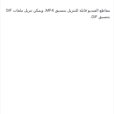
مقاطع الفيديو قابلة للتنزيل بتنسيق MP4، ويمكن تنزيل ملفات GIF
بتنسيق GIF.