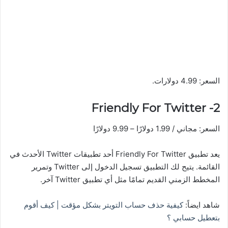
السعر: 4.99 دولارات.
2- Friendly For Twitter
السعر: مجاني / 1.99 دولارًا – 9.99 دولارًا
يعد تطبيق Friendly For Twitter أحد تطبيقات Twitter الأحدث في
القائمة. يتيح لك التطبيق تسجيل الدخول إلى Twitter وتمرير
المخطط الزمني القديم تمامًا مثل أي تطبيق Twitter آخر.
شاهد ايضاً:
كيفية حذف حساب التويتر بشكل مؤقت | كيف أقوم
بتعطيل حسابي ؟