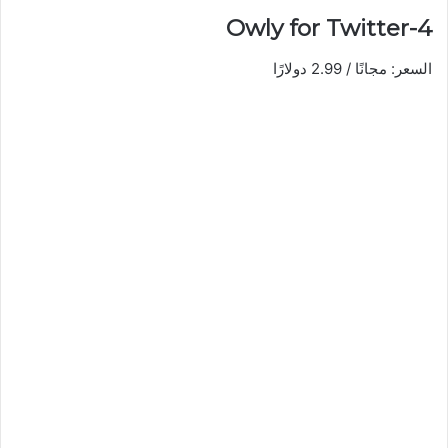
4-Owly for Twitter
السعر: مجانًا / 2.99 دولارًا