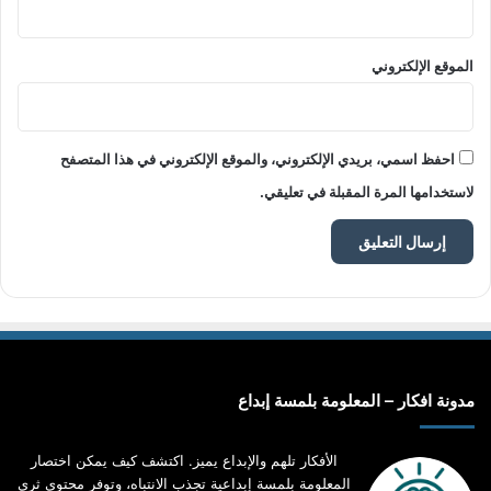
الموقع الإلكتروني
احفظ اسمي، بريدي الإلكتروني، والموقع الإلكتروني في هذا المتصفح
لاستخدامها المرة المقبلة في تعليقي.
مدونة افكار – المعلومة بلمسة إبداع
الأفكار تلهم والإبداع يميز. اكتشف كيف يمكن اختصار
المعلومة بلمسة إبداعية تجذب الانتباه، وتوفر محتوى ثري