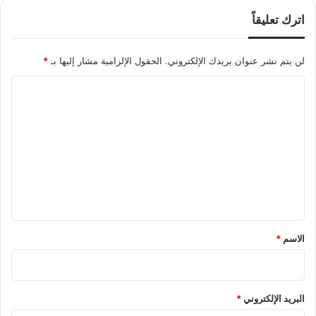
اترك تعليقاً
لن يتم نشر عنوان بريدك الإلكتروني.
الحقول الإلزامية مشار إليها بـ
*
ا
ل
ت
ع
ل
ي
ق
*
الاسم
*
البريد الإلكتروني
*