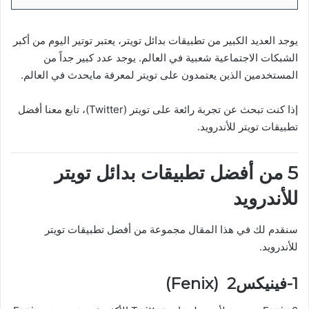
يوجد العديد الكبير من تطبيقات بدائل تويتر، يعتبر توتير اليوم من أكبر
الشبكات الاجتماعية شعبية في العالم. يوجد عدد كبير جداً من
المستخدمين الذين يعتمدون على تويتر لمعرفة مايحدث في العالم.
إذا كنت تبحث عن تجربة رائعة على تويتر (Twitter)، تابع معنا أفضل
تطبيقات تويتر للأندرويد.
5 من أفضل تطبيقات بدائل تويتر
للأندرويد
سنقدم لك في هذا المقال مجموعة من أفضل تطبيقات تويتر
للأندرويد.
1-فينيكس2 (Fenix)