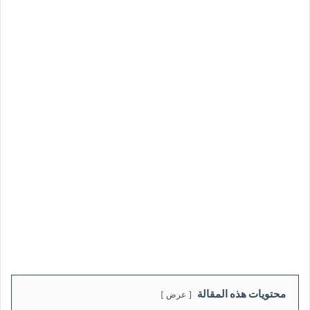
محتويات هذه المقالة
عرض