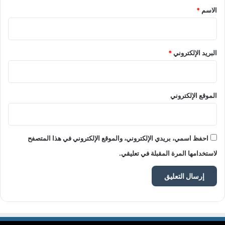
*
الاسم
*
البريد الإلكتروني
*
الموقع الإلكتروني
احفظ اسمي، بريدي الإلكتروني، والموقع الإلكتروني في هذا المتصفح
لاستخدامها المرة المقبلة في تعليقي.