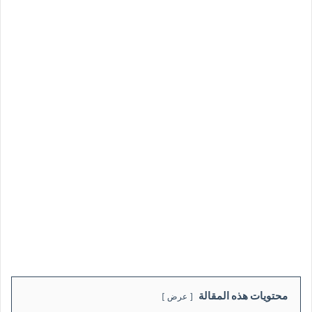
محتويات هذه المقالة
عرض