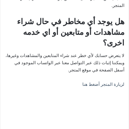
المتجر.
هل يوجد أي مخاطر في حال شراء
مشاهدات أو متابعين أو اي خدمه
اخرى؟
لا يتعرض حسابك لأي خطر عند شراء المتابعين والمشاهدات وغيرها،
ويمكننا إثبات ذلك عبر التواصل معنا عبر الواتساب الموجود في
أسفل الصفحة في موقع المتجر.
لزيارة المتجر أضغط هنا