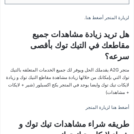
لزيارة المتجر أضغط هنا
.
هل تريد زيادة مشاهدات جميع
مقاطعك في التيك توك بأقصى
سرعه؟
متجر A2G يقدملك الحل ويوفر لك جميع الخدمات المتعلقه بالتيك
توك التي بإمكانك من خلالها زيادة مشاهدة مقاطع التيك توك و زيادة
لايكات تيك توك وايضا يوجد في المتجر بكج اكسبلور (شير + لايكات
+ مشاهدات)
أضغط هنا لزيارة المتجر
طريقه شراء مشاهدات تيك توك و