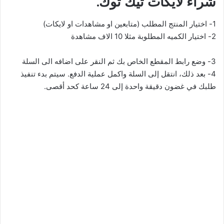
شراء لايكات تيك توك.
1- اختيار المنتج المطلب (متابعين او مشاهدات او لايكات)
2- اختيار الكميه المطلوبة مثلا 10 الاف مشاهدة
3- وضع رابط المقطع الخاص بك ثم النقر على اضافه الى السلة
4- بعد ذلك، انتقل إلى السلة واكمل عملية الدفع. سيتم بدء تنفيذ
طلبك في غضون دقيقة واحدة إلى 24 ساعة كحد أقصى.