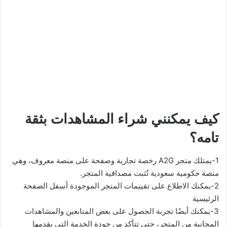
كيف يمكنني شراء المشاهدات بثقة
تامه؟
1-يمتلك متجر A2G رخصة تجارية وصفحة على منصة معروف، وهي
منصة حكومية سعودية تُثبت مصداقية المتجر.
2-يمكنك الاطلاع على تقييمات المتجر الموجودة أسفل الصفحة
الرئيسية
3-يمكنك أيضًا تجربة الحصول على بعض المتابعين والمشاهدات
المجانية من المتجر، حتى تتأكد من جودة الخدمة التي يقدمها