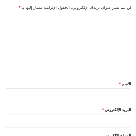
لن يتم نشر عنوان بريدك الإلكتروني.
الحقول الإلزامية مشار إليها بـ
*
ا
ل
ت
ع
ل
ي
ق
*
الاسم
*
البريد الإلكتروني
*
الموقع الإلكتروني