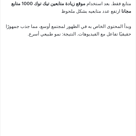
متابع فقط. بعد استخدام
موقع زيادة متابعين تيك توك 1000 متابع
مجانا
ارتفع عدد متابعيه بشكل ملحوظ
وبدأ المحتوى الخاص به في الظهور لمجتمع أوسع، مما جذب جمهورًا
حقيقيًا تفاعل مع الفيديوهات. النتيجة: نمو طبيعي أسرع.