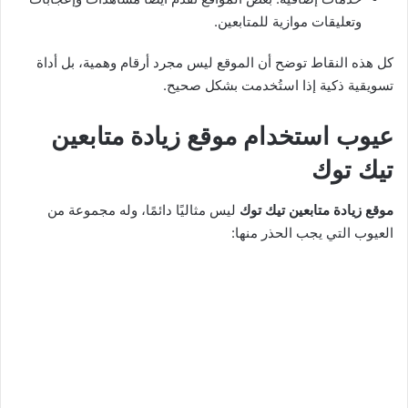
وتعليقات موازية للمتابعين.
كل هذه النقاط توضح أن الموقع ليس مجرد أرقام وهمية، بل أداة
تسويقية ذكية إذا استُخدمت بشكل صحيح.
عيوب استخدام موقع زيادة متابعين
تيك توك
موقع زيادة متابعين تيك توك
ليس مثاليًا دائمًا، وله مجموعة من
العيوب التي يجب الحذر منها: