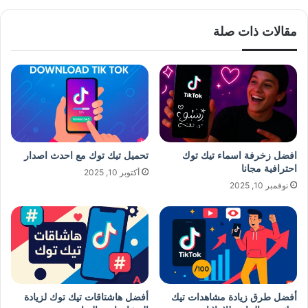
مقالات ذات صلة
افضل زخرفة اسماء تيك توك
تحميل تيك توك مع احدث اصدار
احترافية مجانا
أكتوبر 10, 2025
نوفمبر 10, 2025
أفضل طرق زيادة مشاهدات تيك
أفضل هاشتاقات تيك توك لزيادة