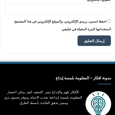
احفظ اسمي، بريدي الإلكتروني، والموقع الإلكتروني في هذا المتصفح
لاستخدامها المرة المقبلة في تعليقي.
مدونة افكار – المعلومة بلمسة إبداع
الأفكار تلهم والإبداع يميز. اكتشف كيف يمكن اختصار
المعلومة بلمسة إبداعية تجذب الانتباه، وتوفر محتوى ثري
ومميز يحقق الفائدة بأبسط الطرق.