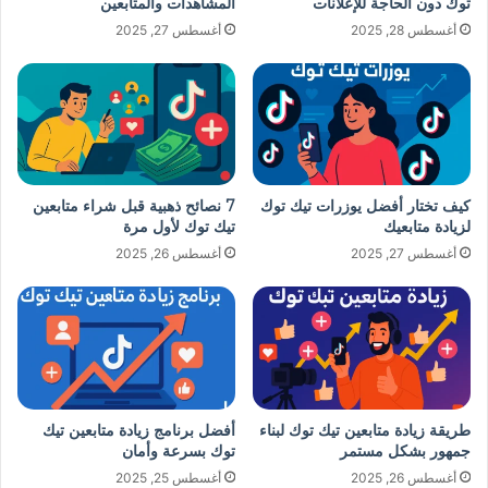
توك دون الحاجة للإعلانات
المشاهدات والمتابعين
أغسطس 28, 2025
أغسطس 27, 2025
كيف تختار أفضل يوزرات تيك توك
7 نصائح ذهبية قبل شراء متابعين
لزيادة متابعيك
تيك توك لأول مرة
أغسطس 27, 2025
أغسطس 26, 2025
طريقة زيادة متابعين تيك توك لبناء
أفضل برنامج زيادة متابعين تيك
جمهور بشكل مستمر
توك بسرعة وأمان
أغسطس 26, 2025
أغسطس 25, 2025