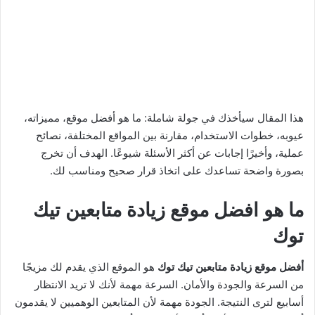
هذا المقال سيأخذك في جولة شاملة: ما هو أفضل موقع، مميزاته،
عيوبه، خطوات الاستخدام، مقارنة بين المواقع المختلفة، نصائح
عملية، وأخيرًا إجابات عن أكثر الأسئلة شيوعًا. الهدف أن تخرج
بصورة واضحة تساعدك على اتخاذ قرار صحيح ومناسب لك.
ما هو افضل موقع زيادة متابعين تيك
توك
أفضل موقع زيادة متابعين تيك توك
هو الموقع الذي يقدم لك مزيجًا
من السرعة والجودة والأمان. السرعة مهمة لأنك لا تريد الانتظار
أسابيع لترى النتيجة. الجودة مهمة لأن المتابعين الوهميين لا يقدمون