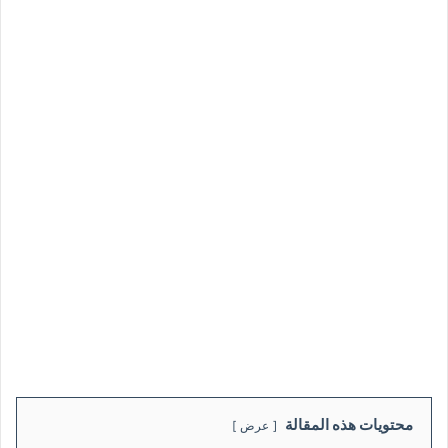
محتويات هذه المقالة
عرض