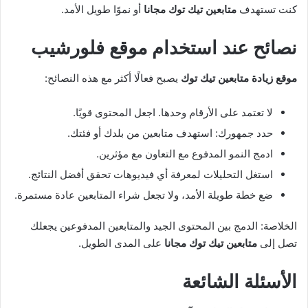
كنت تستهدف
متابعين تيك توك مجانا
أو نموًا طويل الأمد.
نصائح عند استخدام موقع فلورشيب
موقع زيادة متابعين تيك توك
يصبح فعالًا أكثر مع هذه النصائح:
لا تعتمد على الأرقام وحدها. اجعل المحتوى قويًا.
حدد جمهورك: استهدف متابعين من بلدك أو فئتك.
ادمج النمو المدفوع مع التعاون مع مؤثرين.
استغل التحليلات لمعرفة أي فيديوهات تحقق أفضل النتائج.
ضع خطة طويلة الأمد، ولا تجعل شراء المتابعين عادة مستمرة.
الخلاصة: الدمج بين المحتوى الجيد والمتابعين المدفوعين يجعلك
تصل إلى
متابعين تيك توك مجانا
على المدى الطويل.
الأسئلة الشائعة