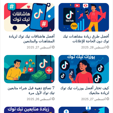
أفضل طرق زيادة مشاهدات تيك
أفضل هاشتاقات تيك توك لزيادة
توك دون الحاجة للإعلانات
المشاهدات والمتابعين
أغسطس 28, 2025
أغسطس 27, 2025
كيف تختار أفضل يوزرات تيك توك
7 نصائح ذهبية قبل شراء متابعين
لزيادة متابعيك
تيك توك لأول مرة
أغسطس 27, 2025
أغسطس 26, 2025