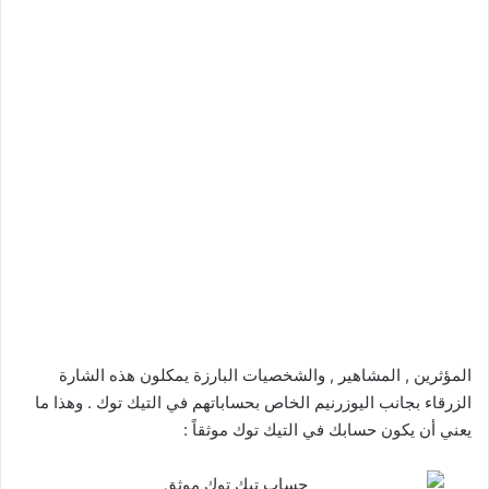
المؤثرين , المشاهير , والشخصيات البارزة يمكلون هذه الشارة
الزرقاء بجانب اليوزرنيم الخاص بحساباتهم في التيك توك . وهذا ما
يعني أن يكون حسابك في التيك توك موثقاً :