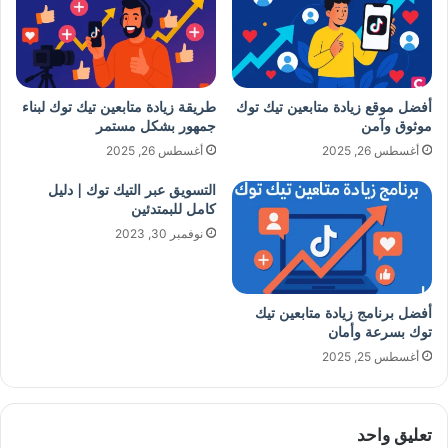
أفضل موقع زيادة متابعين تيك توك
طريقة زيادة متابعين تيك توك لبناء
موثوق وآمن
جمهور بشكل مستمر
أغسطس 26, 2025
أغسطس 26, 2025
التسويق عبر التيك توك | دليل
كامل للبمتدئين
نوفمبر 30, 2023
أفضل برنامج زيادة متابعين تيك
توك بسرعة وأمان
أغسطس 25, 2025
تعليق واحد