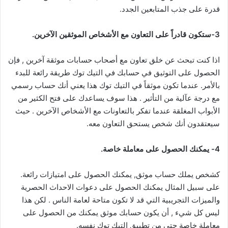
قدرة على جذب المتابعين الجدد.
3-ستكون قادراً على التعاون مع الأشخاص الموثقين الآخرين.
اذا كنت تبحث عن خلق تعاون مع أصحاب حسابات موثقة آخرين , فإن
الحصول على التوثيق في حسابك في التيك توك طريقة رائعة للبدء
بالأمر. عندما تكون موثقاً في التيك توك هذا يعني أنك حساب رسمي
مع درجة عآلية من التأثير . هذا سوف يساعدك على فتح الكثير من
الأبواب المغلقة عندما تفكر بالتعاونات مع الأشخاص الآخرين . حيث
سيعتقدون أنك شخص يستحق التعاون معه.
4- يمكنك الحصول على معاملة خاصة.
كشخص يملك حساب موثق, يمكنك الحصول على امتيازات رائعة.
على سبيل المثال يمكنك الحصول على دعوات الاحداث الحصرية
والميزات التجريبية التي قد لا تكون متاحة لعامة الناس . لكن هذا
ليس كل شيء , أن يكون حسابك موثق يمكنك من الحصول على
معاملة خاصة حتى من تطبيق التيك توك نفسه.