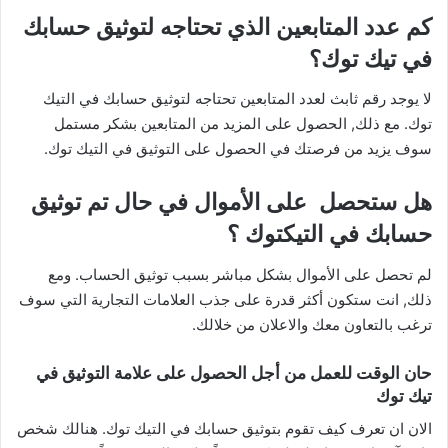
كم عدد المتابعين الذي تحتاجه لتوثيق حسابك
في تيك توك؟
لا يوجد رقم ثابث لعدد المتابعين تحتاجه لتوثيق حسابك في التيك
توك. مع ذلك, الحصول على المزيد من المتابعين بشكر مستمل
سوف يزيد من فرصتك في الحصول على التوثيق في التيك توك.
هل ستحصل على الأموال في حال تم توثيق
حسابك في التيكتوك ؟
لم تحصل على الأموال بشكل مباشر بسبب توثيق الحساب. ومع
ذلك, انت ستكون أكثر قدرة على جذب العلامات التجارية التي سوف
ترغب بالتعاون معك والاعلان من خلالك.
حان الوقت للعمل من أجل الحصول على علامة التوثيق في
تيك توك
الان ان تعرف كيف تقوم بتوثيق حسابك في التيك توك. هنالك شخص