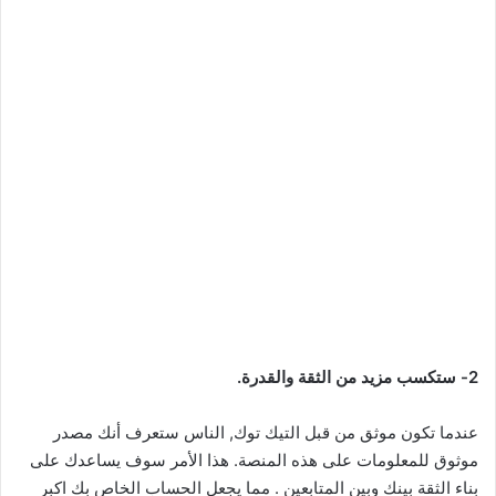
2- ستكسب مزيد من الثقة والقدرة.
عندما تكون موثق من قبل التيك توك, الناس ستعرف أنك مصدر
موثوق للمعلومات على هذه المنصة. هذا الأمر سوف يساعدك على
بناء الثقة بينك وبين المتابعين . مما يجعل الحساب الخاص بك اكبر