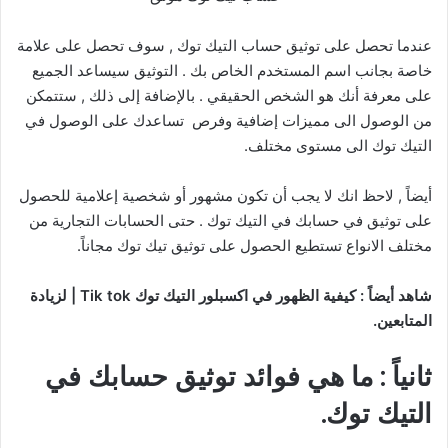
عندما تحصل على توثيق حساب التيك توك , سوف تحصل على علامة
خاصة بجانب اسم المستخدم الخاص بك . التوثيق سيساعد الجميع
على معرفة أنك هو الشخص الحقيقي . بالإضافة إلى ذلك , ستتمكن
من الوصول الى مميزات إضافية وفرص تساعدك على الوصول في
التيك توك الى مستوى مختلف.
أيضاً , لاحظ انك لا يجب أن تكون مشهور أو شخصية إعلامية للحصول
على توثيق في حسابك في التيك توك . حتى الحسابات التجارية من
مختلف الانواع تستطيع الحصول على توثيق تيك توك مجاناً.
شاهد أيضاً : كيفية الظهور في اكسبلور التيك توك Tik tok | لزيادة
المتابعين.
ثانياً : ما هي فوائد توثيق حسابك في
التيك توك.