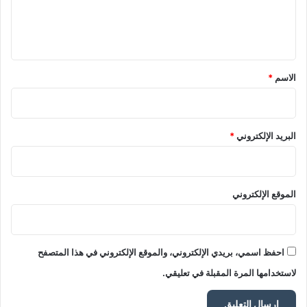
ل
ي
ق
*
الاسم
*
البريد الإلكتروني
*
الموقع الإلكتروني
احفظ اسمي، بريدي الإلكتروني، والموقع الإلكتروني في هذا المتصفح
لاستخدامها المرة المقبلة في تعليقي.