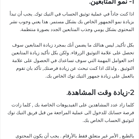
1- نمو المتابعين.
اذا كنت جاداً في عملية توثيق الحساب في التيك توك. يجب أن تبدأ
بزيادة نمو الجمهور الخاص بك بشكل مستمر. هذا يعني وجوب نشر
المحتوى بشكل يومي وجذب المتابعين الجدد بصورة منتطمة.
بكل تأكيد, ليس هنالك ما يضمن أنك بمجرد زيادة المتابعين سوف
تحصل على علامة التوثيق الزرقاء. ولكن بكل تأكيد زيادة المتابعين
احد العوامل المهمة التي سوف تساعدك في الحصول على علامة
التوثيق . ولذلك اذا كنت تبحث عن زيادة فرصتك, تأكد بان تقوم
بالعمل على زيادة جمهور التيك توك الخاص بك.
2-زيادة وقت المشاهدة.
كلما زاد عدد المشاهدين على الفيديوهات الخاصة بك , كلما زادت
فرصة حسابك للدخول الى عملية المراجعة من قبل فريق التيك توك
لتوثيق الحساب الخاص بك.
بالطبع , الأمر غير متعلق فقط بالأرقام . يجب أن يكون المحتوى