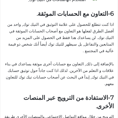
6-التعاون مع الحسابات الموثقة.
اذا كنت تتطلع للحصول على علامة التوثيق في التيك توك, واحد من
أفضل الطرق لفعلها هو التعاون مع أصحاب الحسابات الموثقة في
التيك توك. لن يساعدك هذا فقط في الحصول على المزيد من
المتابعين والتفاعل, بل سيظهر للتيك توك أيضاً أنك شخص ذو قيمة
عآلية في المجتمع .
بالإضافة إلى ذلك, التعاون مع حسابات أخرى موثقة يساعدك في بناء
علاقات و التعلم من الآخرين. لذلك اذا كنت جاداً حول توثيق حسابك
في التيك توك, إبدأ في البحث عن أصحاب حسابات تيك توك للتعاون
معهم.
7-الاستفادة من الترويج عبر المنصات
الأخرى.
الترويج من خلال مواقع التواصل الاجتماعي والمنصات الأخرى طريقة