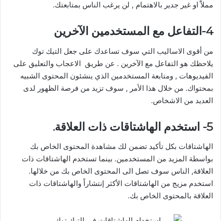
مملاًَ او غير جدير بالاهتمام , لن يرغب الناس بمتابعتك.
4-التفاعل مع المستخدمين الآخرين
من أقوى الاساليب التي سوف تساعدك على جعل التيك توك
يلاحظك هو التفاعل مع الآخرين . عن طريق الاعجاب والتعليق على
الفيديوهات , ومتابعة المستخدمين الذي ينشئون المحتوى الشبيه
بمحتواك. من خلال هذا الأمر , سوف تزيد من فرصة الظهور لدى
العديد من الاشخاص.
5- استخدم الهاشتاقات ذات العلاقة.
الهاشتاقات بكل تأكيد تضمن لك مشاهدة المحتوى الخاص بك
بواسطة المزيد من المستخدمين. بينما تستخدم الهاشتاقات ذات
العلاقة, الناس سوف تصل الى المحتوى الخاص بك من خلالها.
استخدم مزيج من الهاشتاقات الأكثر إنتشاراً والهاشتاقات ذات
العلاقة بالمحتوى الخاص بك.