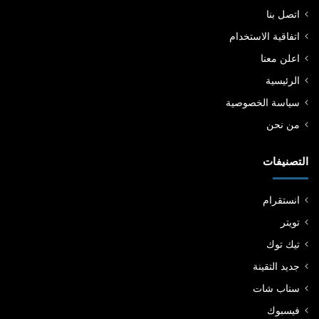
اتصل بنا
اتفاقية الاستخدام
اعلن معنا
الرئيسية
سياسة الخصوصية
من نحن
التصنيفات
انستقرام
تويتر
تيك توك
جديد التقينة
سناب شات
فيسبوك