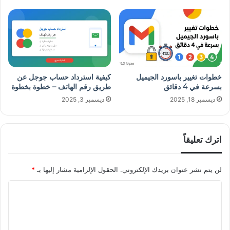
خطوات تغيير باسورد الجيميل
كيفية استرداد حساب جوجل عن
بسرعة في 4 دقائق
طريق رقم الهاتف – خطوة بخطوة
ديسمبر 18, 2025
ديسمبر 3, 2025
اترك تعليقاً
لن يتم نشر عنوان بريدك الإلكتروني.
الحقول الإلزامية مشار إليها بـ
*
ا
ل
ت