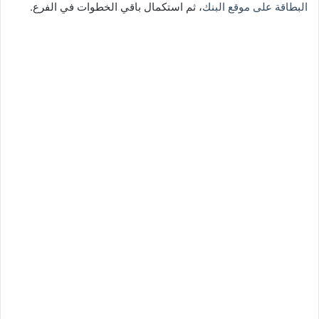
البطاقة على موقع البنك
، ثم استكمال باقي الخطوات في الفرع.