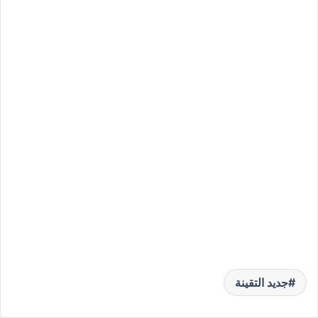
جديد التقينة