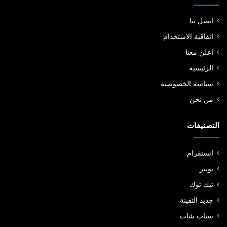
اتصل بنا
اتفاقية الاستخدام
اعلن معنا
الرئيسية
سياسة الخصوصية
من نحن
التصنيفات
انستقرام
تويتر
تيك توك
جديد التقينة
سناب شات