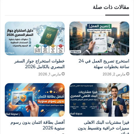
مقالات ذات صلة
استخرج تصريح العمل في 24
خطوات استخراج جواز السفر
ساعة بخطوات سهلة
المصري بالكامل 2026
مارس 2, 2026
مارس 1, 2026
فيزا مشتريات البنك الاهلى
أفضل بطاقة ائتمان بدون رسوم
مميزات خرافية وتقسيط بدون
سنوية 2026
فوائد