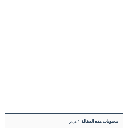
محتويات هذه المقالة
عرض