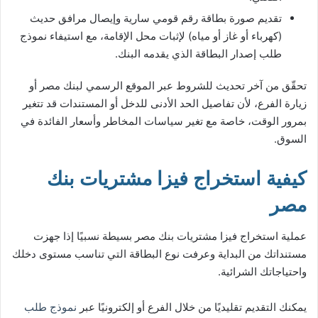
تقديم صورة بطاقة رقم قومي سارية وإيصال مرافق حديث
(كهرباء أو غاز أو مياه) لإثبات محل الإقامة، مع استيفاء نموذج
طلب إصدار البطاقة الذي يقدمه البنك.
تحقّق من آخر تحديث للشروط عبر الموقع الرسمي لبنك مصر أو
زيارة الفرع، لأن تفاصيل الحد الأدنى للدخل أو المستندات قد تتغير
بمرور الوقت، خاصة مع تغير سياسات المخاطر وأسعار الفائدة في
السوق.
كيفية استخراج فيزا مشتريات بنك
مصر
عملية استخراج فيزا مشتريات بنك مصر بسيطة نسبيًا إذا جهزت
مستنداتك من البداية وعرفت نوع البطاقة التي تناسب مستوى دخلك
واحتياجاتك الشرائية.
يمكنك التقديم تقليديًا من خلال الفرع أو إلكترونيًا عبر
نموذج طلب