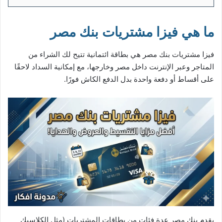
ما هي فيزا مشتريات بنك مصر
فيزا مشتريات بنك مصر هي بطاقة ائتمانية تتيح لك الشراء من
المتاجر وعبر الإنترنت داخل مصر وخارجها، مع إمكانية السداد لاحقًا
على أقساط أو دفعة واحدة بدل الدفع الكاش فورًا.
يقدم بنك مصر عدة فئات من بطاقات المشتريات (مثل الكلاسيك