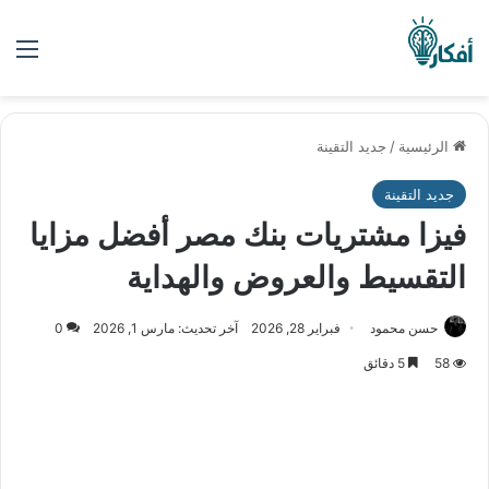
الق
الرئيسية
/
جديد التقينة
جديد التقينة
فيزا مشتريات بنك مصر أفضل مزايا
التقسيط والعروض والهداية
حسن محمود
فبراير 28, 2026
آخر تحديث: مارس 1, 2026
0
58
5 دقائق