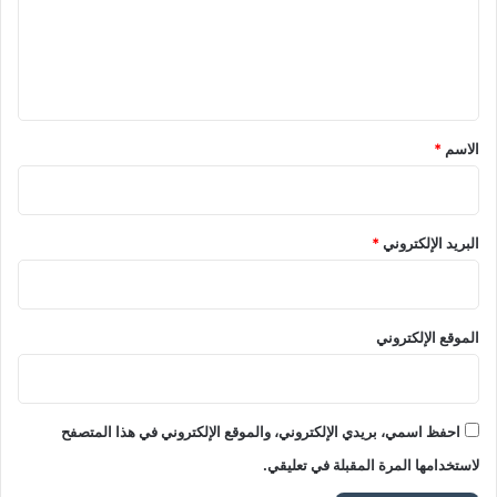
ع
ل
ي
ق
*
الاسم
*
البريد الإلكتروني
*
الموقع الإلكتروني
احفظ اسمي، بريدي الإلكتروني، والموقع الإلكتروني في هذا المتصفح
لاستخدامها المرة المقبلة في تعليقي.