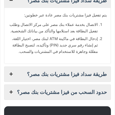
طريقة سداد فيزا مشتريات بنك مصر؟
يتم تفعيل فيزا مشتريات بنك مصر عادة عبر خطوتين:
الاتصال بخدمة عملاء بنك مصر على مركز الاتصال وطلب
تفعيل البطاقة بعد استلامها والتأكد من بياناتك الشخصية.
إدخال البطاقة في ماكينة ATM لبنك مصر، اختيار اللغة،
ثم إنشاء رقم سري جديد (PIN) وتأكيده، لتصبح البطاقة
مفعّلة وجاهزة للاستخدام في المشتريات والسحب.
طريقة سداد فيزا مشتريات بنك مصر؟
حدود السحب من فيزا مشتريات بنك مصر؟