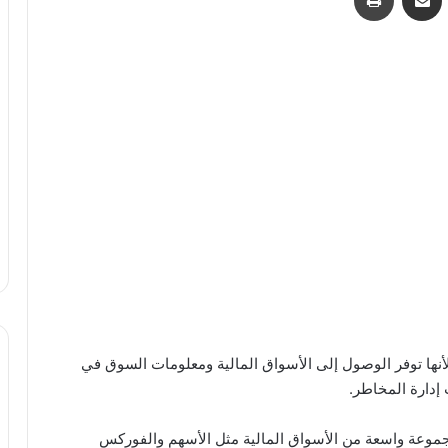
أنها توفر الوصول إلى الأسواق المالية ومعلومات السوق في
إدارة المخاطر.
مجموعة واسعة من الأسواق المالية مثل الأسهم والفوركس