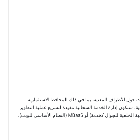
ات حول الأطراف المعنية، بما في ذلك المحافظ الاستثمارية
، ستكون إدارة الخدمة السحابية مفيدة لتسريع عملية التطوير