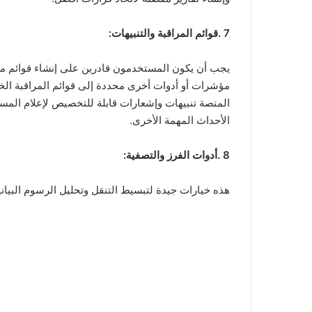
7 .قوائم المراقبة والتنبيهات:
يجب أن يكون المستخدمون قادرين على إنشاء قوائم مرا
مؤشرات أو أدوات أخرى محددة إلى قوائم المراقبة الخا
المنصة تنبيهات وإشعارات قابلة للتخصيص لإعلام المستخد
الأحداث المهمة الأخرى.
8 .أدوات الفرز والتصفية:
هذه خيارات جيدة لتبسيط التنقل وتحليل الرسوم البيان