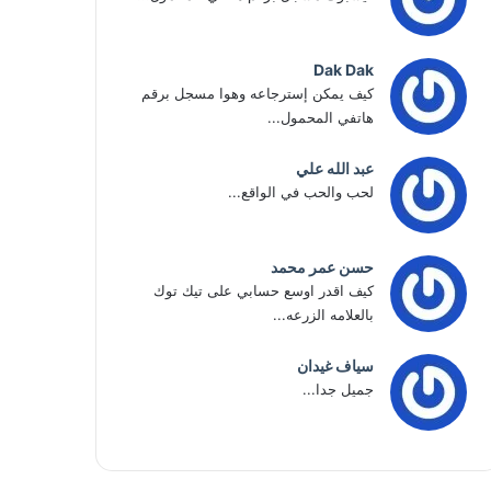
Dak Dak
كيف يمكن إسترجاعه وهوا مسجل برقم
هاتفي المحمول...
عبد الله علي
لحب والحب في الواقع...
حسن عمر محمد
كيف اقدر اوسع حسابي على تيك توك
بالعلامه الزرعه...
سياف غيدان
جميل جدا...