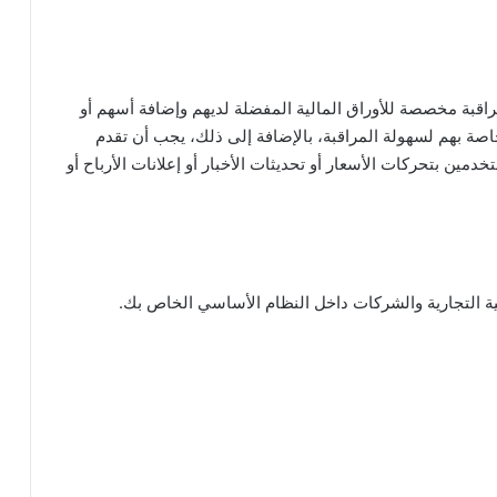
قبة مخصصة للأوراق المالية المفضلة لديهم وإضافة أسهم أو
صة بهم لسهولة المراقبة، بالإضافة إلى ذلك، يجب أن تقدم
مين بتحركات الأسعار أو تحديثات الأخبار أو إعلانات الأرباح أو
ية التجارية والشركات داخل النظام الأساسي الخاص بك.