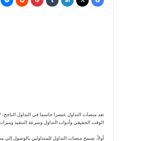
تعد منصات التداول عنصرا حاسما في التداول الناجح، ل
الوقت الحقيقي وأدوات التداول وسرعة التنفيذ وميزات 
أولاً، تسمح منصات التداول للمتداولين بالوصول إلى 