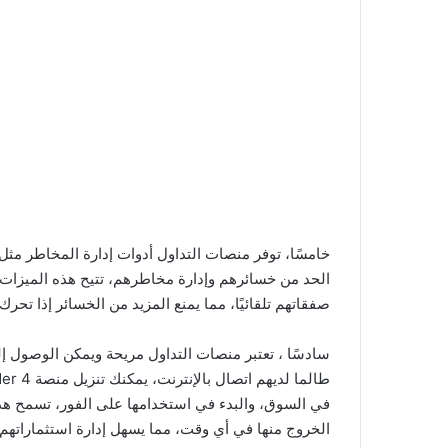
خامسًا، توفر منصات التداول أدوات إدارة المخاطر مثل
الحد من خسائرهم وإدارة مخاطرهم، تتيح هذه الميزات ل
صفقاتهم تلقائيًا، مما يمنع المزيد من الخسائر إذا تح
سادسًا ، تعتبر منصات التداول مريحة ويمكن الوصول إلي
في السوق، والبدء في استخدامها على الفور، تسمح هذه
الخروج منها في أي وقت، مما يسهل إدارة استثماراتهم ب