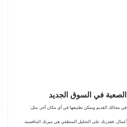
 الصعبة في السوق الجديد
 في مجالك القديم ويمكن تطبيقها في أي مكان آخر. مثل:
الأعمال، فقدرتك على التحليل المنطقي هي ميزتك التنافسية.