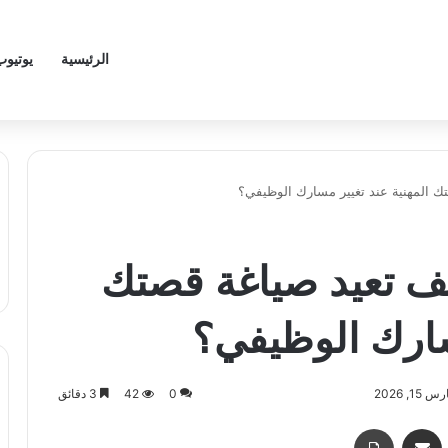
الرئيسية
يوتيوب
تك المهنية عند تغيير مسارك الوظيفي؟
يف تعيد صياغة قصتك
سارك الوظيفي؟
, 2026
0
42
3 دقائق
اسنجر
مشاركة عبر البريد
طباعة