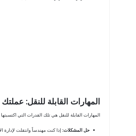
المهارات القابلة للنقل: عملتك
المهارات القابلة للنقل هي تلك القدرات التي اكتسبتها
حل المشكلات
:
إذا كنت مهندساً وانتقلت لإدارة 