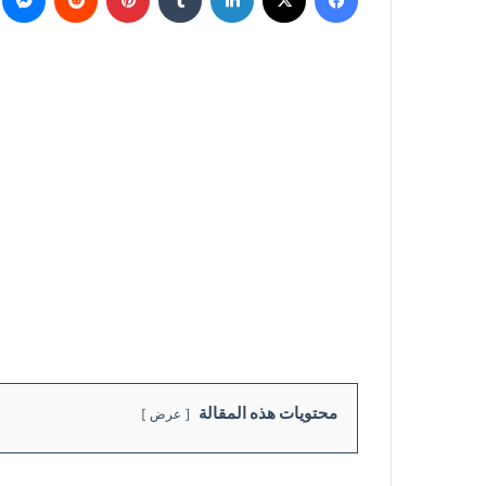
محتويات هذه المقالة
عرض