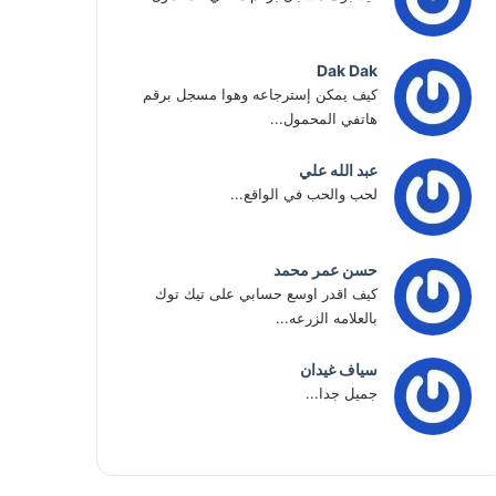
Dak Dak
كيف يمكن إسترجاعه وهوا مسجل برقم
هاتفي المحمول...
عبد الله علي
لحب والحب في الواقع...
حسن عمر محمد
كيف اقدر اوسع حسابي على تيك توك
بالعلامه الزرعه...
سياف غيدان
جميل جدا...