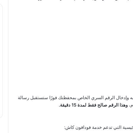
حبه وإدخال الرقم السري الخاص بمحفظتك فورًا ستستقبل رسالة
م،
وهذا الرقم صالح فقط لمدة 15 دقيقة.
رئيسية التي تدعم خدمة فودافون كاش: