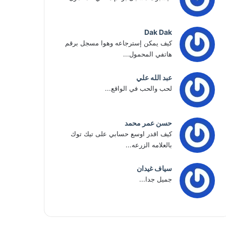
Dak Dak
كيف يمكن إسترجاعه وهوا مسجل برقم
هاتفي المحمول...
عبد الله علي
لحب والحب في الواقع...
حسن عمر محمد
كيف اقدر اوسع حسابي على تيك توك
بالعلامه الزرعه...
سياف غيدان
جميل جدا...