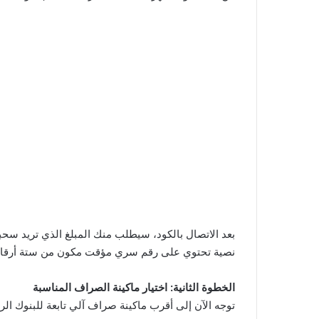
بعد الاتصال بالكود، سيطلب منك المبلغ الذي تريد س
نصية تحتوي على رقم سري مؤقت مكون من ستة أرقا
الخطوة الثانية: اختيار ماكينة الصراف المناسبة
توجه الآن إلى أقرب ماكينة صراف آلي تابعة للبنوك ال