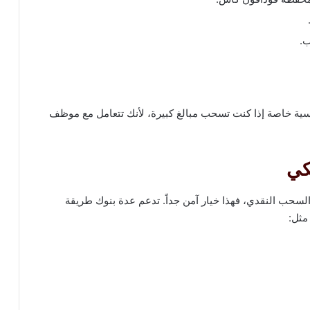
ب.
نفسية خاصة إذا كنت تسحب مبالغ كبيرة، لأنك تتعامل مع موظف
كي
السحب النقدي، فهذا خيار آمن جداً. تدعم عدة بنوك طريقة
مثل: