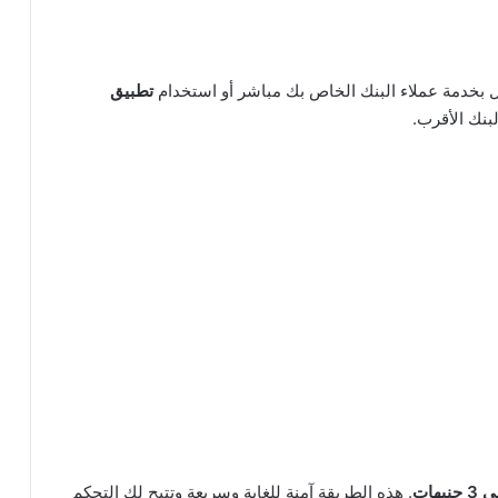
 بخدمة عملاء البنك الخاص بك مباشر أو استخدام
تطبيق
لبنك الأقرب.
 جنيهات
. هذه الطريقة آمنة للغاية وسريعة وتتيح لك التحكم