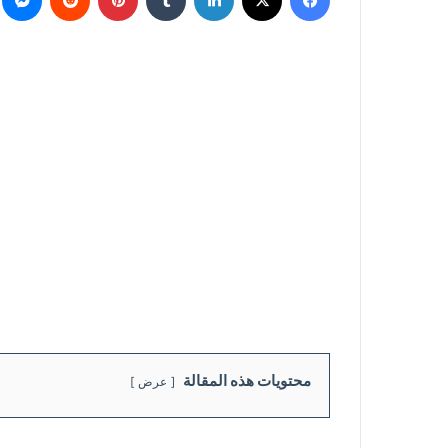
محتويات هذه المقالة
عرض