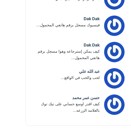
Dak Dak
فيسبوك مسجل برقم هاتفي المحمول...
Dak Dak
كيف يمكن إسترجاعه وهوا مسجل برقم
هاتفي المحمول...
عبد الله علي
لحب والحب في الواقع...
حسن عمر محمد
كيف اقدر اوسع حسابي على تيك توك
بالعلامه الزرعه...