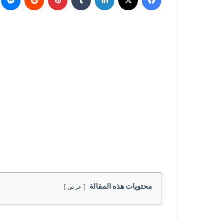
محتويات هذه المقالة
عرض