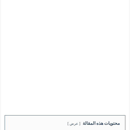
محتويات هذه المقالة
عرض