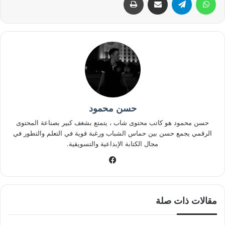
حسن محمود
حسن محمود هو كاتب محتوى شاب ، يتمتع بشغف كبير بصناعة المحتوى
الرقمي يجمع حسن بين حماس الشباب ورغبة قوية في التعلم والتطور في
مجال الكتابة الإبداعية والتسويقية.
فيسبوك
مقالات ذات صلة