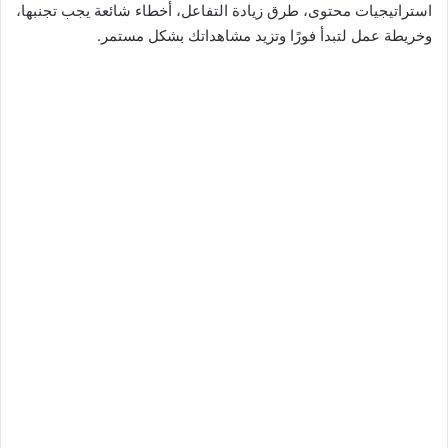
استراتيجيات محتوى، طرق زيادة التفاعل، أخطاء شائعة يجب تجنبها،
وخريطة عمل لتبدأ فورًا وتزيد مشاهداتك بشكل مستمر.