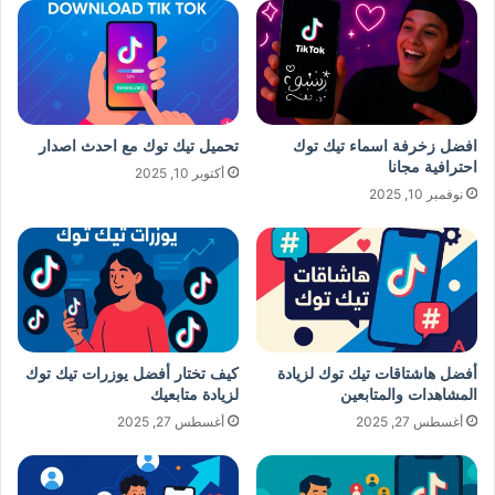
افضل زخرفة اسماء تيك توك
تحميل تيك توك مع احدث اصدار
احترافية مجانا
أكتوبر 10, 2025
نوفمبر 10, 2025
أفضل هاشتاقات تيك توك لزيادة
كيف تختار أفضل يوزرات تيك توك
المشاهدات والمتابعين
لزيادة متابعيك
أغسطس 27, 2025
أغسطس 27, 2025