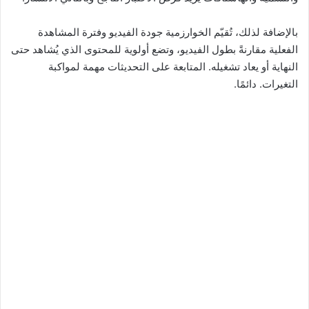
بالإضافة لذلك، تُقيّم الخوارزمية جودة الفيديو وفترة المشاهدة
الفعلية مقارنةً بطول الفيديو، وتضع أولوية للمحتوى الذي يُشاهد حتى
النهاية أو يعاد تشغيله. المتابعة على التحديثات مهمة لمواكبة
التغيرات. دائمًا.