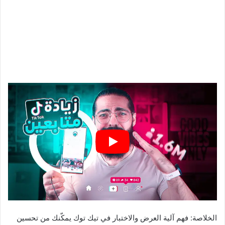
الخلاصة: فهم آلية العرض والاختبار في تيك توك يمكّنك من تحسين