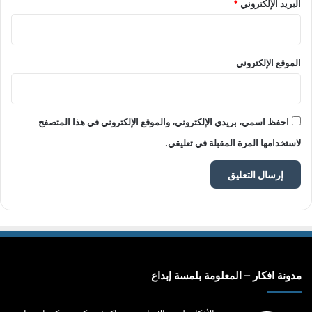
البريد الإلكتروني
*
الموقع الإلكتروني
احفظ اسمي، بريدي الإلكتروني، والموقع الإلكتروني في هذا المتصفح
لاستخدامها المرة المقبلة في تعليقي.
مدونة افكار – المعلومة بلمسة إبداع