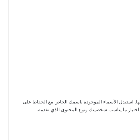
صها. استبدل الأسماء الموجودة باسمك الخاص مع الحفاظ على
ك اختيار ما يناسب شخصيتك ونوع المحتوى الذي تقدمه.