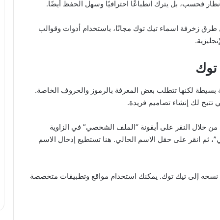
أنظار فحسب، بل يترك انطباعًا احترافيًا وسهل الحفظ أيضًا.
رق زخرفة اسماء تيك توك مجانًا، باستخدام أدوات وقوالب
نجليزية.
توك
 بسيطة لكنها تتطلب بعض المعرفة بالرموز والحروف الخاصة.
 تتيح لك إنشاء تصاميم فريدة.
 من خلال النقر على أيقونة “الملف الشخصي” في الزاوية
 ثم انقر على حقل الاسم الحالي. هنا تستطيع إدخال الاسم
نسخه إلى تيك توك. يمكنك استخدام مواقع وتطبيقات متخصصة