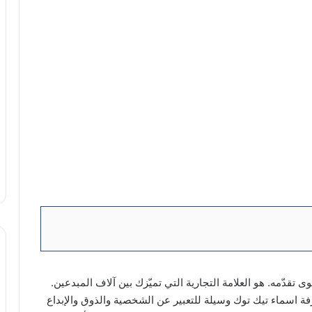
تقدّمه. هو العلامة التجارية التي تميّزك بين آلاف المبدعين.
اسماء تيك توك وسيلة للتعبير عن الشخصية والذوق والإبداع