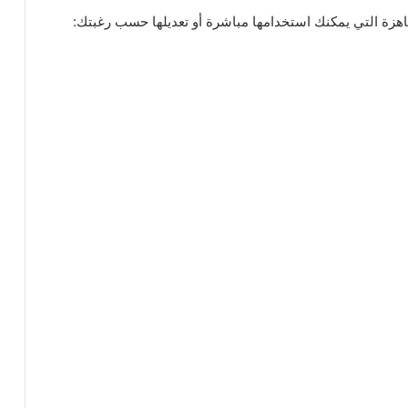
هزة التي يمكنك استخدامها مباشرة أو تعديلها حسب رغبتك: