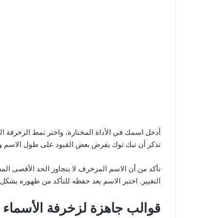
أدخل اسمك في الأداة المختارة، واختر نمط الزخرفة ا
تذكر أن تيك توك يفرض بعض القيود على طول الاسم وأ
تأكد من أن الاسم المزخرف لا يتجاوز الحد الأقصى ا
التغيير. اختبر الاسم بعد حفظه للتأكد من ظهوره بشكل
قوالب جاهزة لزخرفة الأسماء