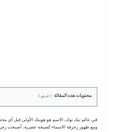
محتويات هذه المقالة
عرض
في عالم تيك توك، الاسم هو هويتك الأولى قبل أي محتوى 
ومع ظهور زخرفة الاسماء كصيحة عصرية، أصبحت زخرفة 