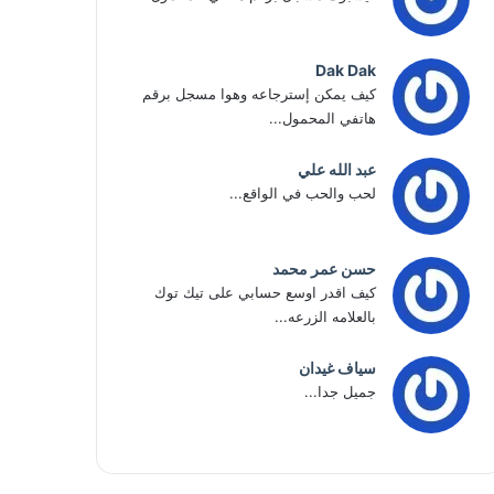
Dak Dak
كيف يمكن إسترجاعه وهوا مسجل برقم
هاتفي المحمول...
عبد الله علي
لحب والحب في الواقع...
حسن عمر محمد
كيف اقدر اوسع حسابي على تيك توك
بالعلامه الزرعه...
سياف غيدان
جميل جدا...