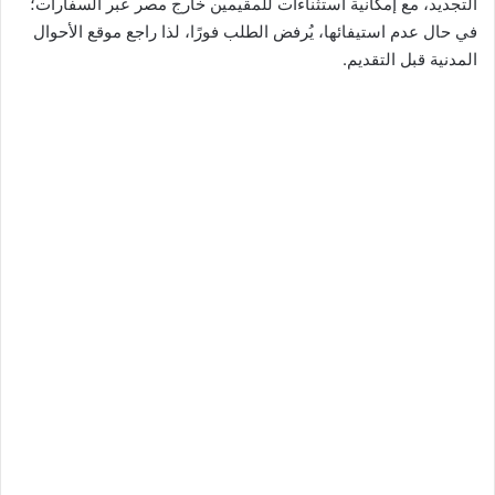
التجديد، مع إمكانية استثناءات للمقيمين خارج مصر عبر السفارات؛
في حال عدم استيفائها، يُرفض الطلب فورًا، لذا راجع موقع الأحوال
المدنية قبل التقديم.