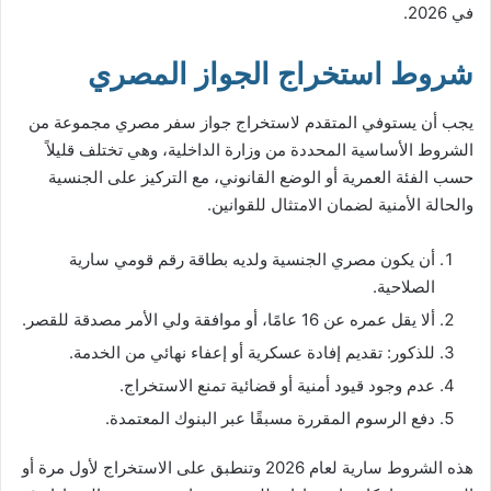
في 2026.
شروط استخراج الجواز المصري
يجب أن يستوفي المتقدم لاستخراج جواز سفر مصري​ مجموعة من
الشروط الأساسية المحددة من وزارة الداخلية، وهي تختلف قليلاً
حسب الفئة العمرية أو الوضع القانوني، مع التركيز على الجنسية
والحالة الأمنية لضمان الامتثال للقوانين.
أن يكون مصري الجنسية ولديه بطاقة رقم قومي سارية
الصلاحية.
ألا يقل عمره عن 16 عامًا، أو موافقة ولي الأمر مصدقة للقصر.
للذكور: تقديم إفادة عسكرية أو إعفاء نهائي من الخدمة.
عدم وجود قيود أمنية أو قضائية تمنع الاستخراج.
دفع الرسوم المقررة مسبقًا عبر البنوك المعتمدة.
هذه الشروط سارية لعام 2026 وتنطبق على الاستخراج لأول مرة أو