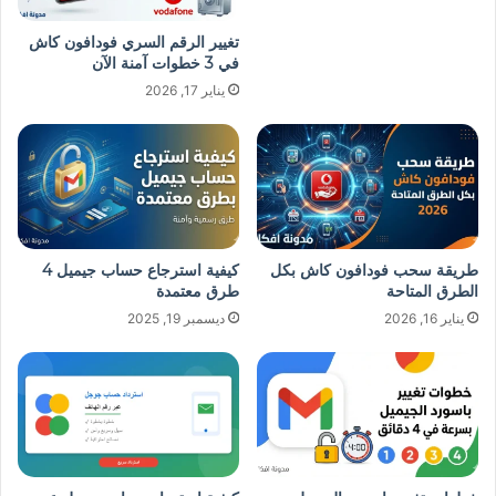
تغيير الرقم السري فودافون كاش
في 3 خطوات آمنة الآن
يناير 17, 2026
طريقة سحب فودافون كاش بكل
كيفية استرجاع حساب جيميل 4
الطرق المتاحة
طرق معتمدة
يناير 16, 2026
ديسمبر 19, 2025