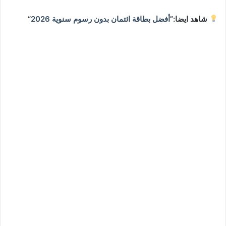
شاهد ايضا:”
أفضل بطاقة ائتمان بدون رسوم سنوية 2026
“