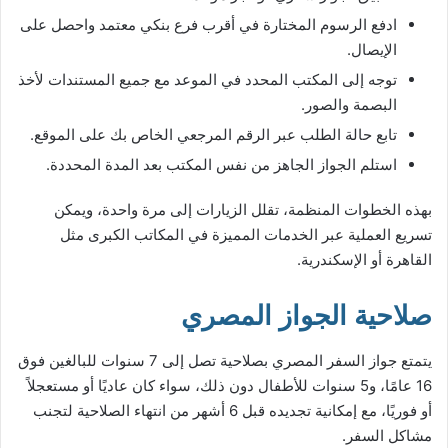
ادفع الرسوم المختارة في أقرب فرع بنكي معتمد واحصل على
الإيصال.
توجه إلى المكتب المحدد في الموعد مع جميع المستندات لأخذ
البصمة والصور.
تابع حالة الطلب عبر الرقم المرجعي الخاص بك على الموقع.
استلم الجواز الجاهز من نفس المكتب بعد المدة المحددة.
بهذه الخطوات المنظمة، تقلل الزيارات إلى مرة واحدة، ويمكن
تسريع العملية عبر الخدمات المميزة في المكاتب الكبرى مثل
القاهرة أو الإسكندرية.
صلاحية الجواز المصري
يتمتع جواز السفر المصري بصلاحية تصل إلى 7 سنوات للبالغين فوق
16 عامًا، و5 سنوات للأطفال دون ذلك، سواء كان عاديًا أو مستعجلاً
أو فوريًا، مع إمكانية تجديده قبل 6 أشهر من انتهاء الصلاحية لتجنب
مشاكل السفر.