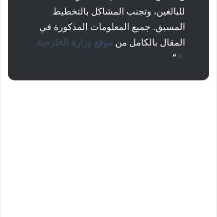
للبالغين، وتجنب المشاكل بالتخطيط
المسبق. جميع المعلومات المذكورة في
المقال بالكامل من
موقع وزارة الخارجية
“
↖