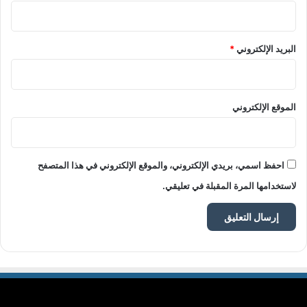
البريد الإلكتروني
*
الموقع الإلكتروني
احفظ اسمي، بريدي الإلكتروني، والموقع الإلكتروني في هذا المتصفح
لاستخدامها المرة المقبلة في تعليقي.