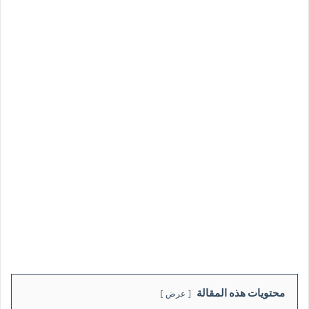
محتويات هذه المقالة
عرض