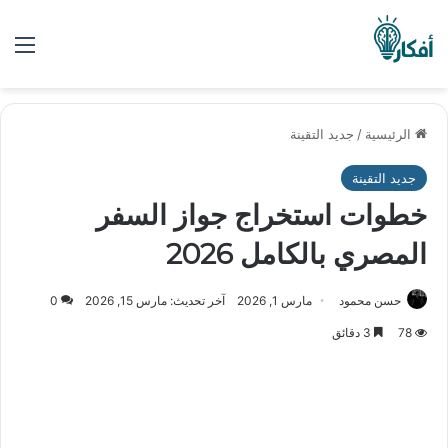
الق
الرئيسية
/
جديد التقينة
جديد التقينة
خطوات استخراج جواز السفر
المصري بالكامل 2026
حسن محمود
مارس 1, 2026
آخر تحديث: مارس 15, 2026
0
78
3 دقائق