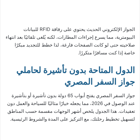
الجواز الإلكتروني الحديث يحتوي على رقاقة RFID للبيانات
البيومترية، مما يسرع إجراءات المطارات، لكنه يُلغى تلقائيًا بعد انتهاء
صلاحيته حتى لو كانت الصفحات فارغة، لذا خطط للتجديد مبكرًا
خاصة إذا كنت مسافرًا متكررًا.
الدول المتاحة بدون تأشيرة لحاملي
جواز السفر المصري
جواز السفر المصري يفتح أبواب 65 دولة بدون تأشيرة أو بتأشيرة
عند الوصول في 2026، مما يجعله خيارًا مثاليًا للسياحة والعمل دون
تعقيدات. هذا الجدول يلخص أشهر الوجهات مقسمة حسب المناطق
لتسهيل تخطيط رحلتك، مع التركيز على المدة والشروط الرئيسية.