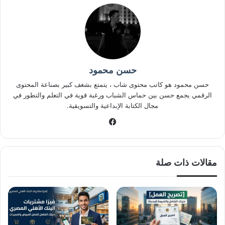
حسن محمود
حسن محمود هو كاتب محتوى شاب ، يتمتع بشغف كبير بصناعة المحتوى
الرقمي يجمع حسن بين حماس الشباب ورغبة قوية في التعلم والتطور في
مجال الكتابة الإبداعية والتسويقية.
فيسبوك
مقالات ذات صلة