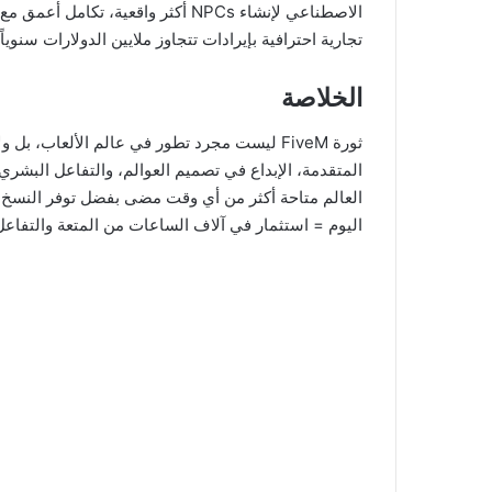
تجارية احترافية بإيرادات تتجاوز ملايين الدولارات سنوياً.
الخلاصة
ثورة FiveM ليست مجرد تطور في عالم الألعاب، بل
المتقدمة، الإبداع في تصميم العوالم، والتفاعل البش
اليوم = استثمار في آلاف الساعات من المتعة والتفاعل