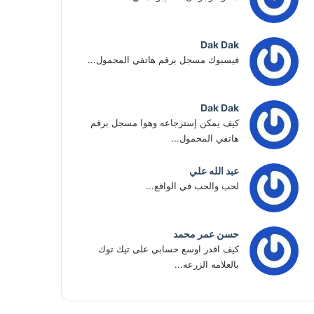
Dak Dak
فيسبوك مسجل برقم هاتفي المحمول...
Dak Dak
كيف يمكن إسترجاعه وهوا مسجل برقم
هاتفي المحمول...
عبد الله علي
لحب والحب في الواقع...
حسن عمر محمد
كيف اقدر اوسع حسابي على تيك توك
بالعلامه الزرعه...