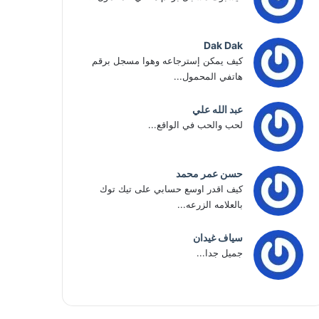
Dak Dak
كيف يمكن إسترجاعه وهوا مسجل برقم
هاتفي المحمول...
عبد الله علي
لحب والحب في الواقع...
حسن عمر محمد
كيف اقدر اوسع حسابي على تيك توك
بالعلامه الزرعه...
سياف غيدان
جميل جدا...