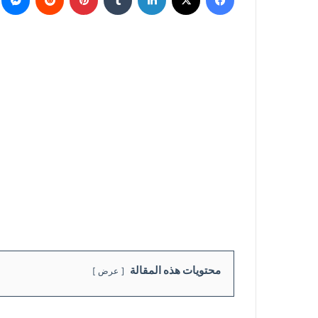
محتويات هذه المقالة
عرض