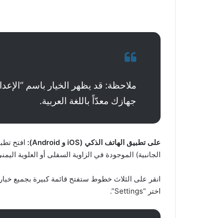
ملاحظة: قد يظهر الخيار باسم “الإعدا
جهازك معدّاً باللغة العربية.
على تطبيق الهاتف الذكي (iOS و Android):
افتح تطبي
الجانبية) الموجودة في الزاوية السفلى أو العلوية الي
اختر “Settings”.​