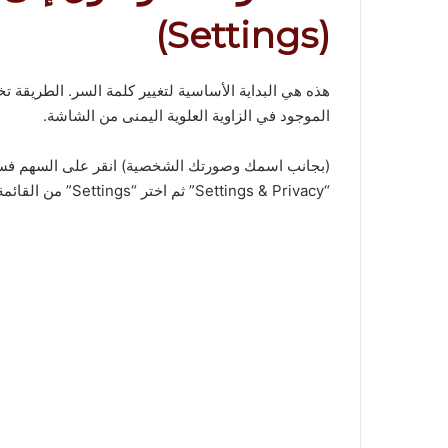
(Settings)
هذه هي البداية الأساسية لتغيير كلمة السر. الطريقة تخ
الموجود في الزاوية العلوية اليمنى من الشاشة.
(بجانب اسمك وصورتك الشخصية) انقر على السهم فست
“Settings & Privacy” ثم اختر “Settings” من القائمة.​