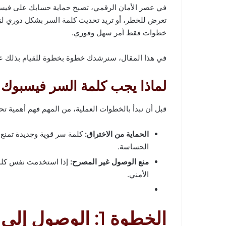
في عصر الأمان الرقمي، تصبح حماية حسابك على فيسب
خطوات فقط أمر سهل وفوري.
في هذا المقال، سنرشدك خطوة بخطوة للقيام بذلك على ك
لماذا يجب كلمة السر فيسبوك 
قبل أن نبدأ بالخطوات العملية، من المهم فهم أهمية 
الحماية من الاختراق:
كلمة سر قوية وجديدة تمنع
الحساسة.​
منع الوصول غير المصرح:
إذا استخدمت نفس كلمة
الأمني.​
الخطوة 1: الوصول