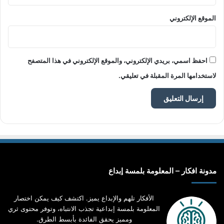
الموقع الإلكتروني
احفظ اسمي، بريدي الإلكتروني، والموقع الإلكتروني في هذا المتصفح
لاستخدامها المرة المقبلة في تعليقي.
مدونة افكار – المعلومة بلمسة إبداع
الأفكار تلهم والإبداع يميز. اكتشف كيف يمكن اختصار
المعلومة بلمسة إبداعية تجذب الانتباه، وتوفر محتوى ثري
ومميز يحقق الفائدة بأبسط الطرق.