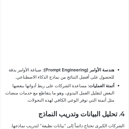
هندسة الأوامر (Prompt Engineering):
صياغة الأوامر بدقة
للحصول على أفضل النتائج من نماذج الذكاء الاصطناعي.
أتمتة العمليات:
مساعدة الشركات على ربط أدواتها ببعضها
البعض لتقليل العمل اليدوي، وهو ما يتقاطع مع خدمات منصات
مثل أتمتة التي توفر الوعي الكافي لهذه التحولات.
4. تحليل البيانات وتدريب النماذج
الشركات الكبرى تحتاج دائماً إلى “بيانات نظيفة” لتدريب نماذجها.