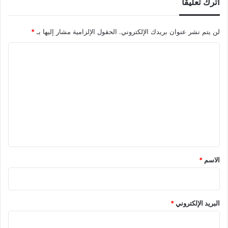
اترك تعليقاً
لن يتم نشر عنوان بريدك الإلكتروني.
الحقول الإلزامية مشار إليها بـ
*
ا
ل
ت
ع
ل
ي
ق
*
الاسم
*
البريد الإلكتروني
*