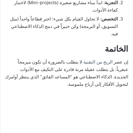
التجربة:
ابدأ ببناء مشاريع صغيرة (Mini-projects) لاختبار
كفاءة الأدوات.
التخصص:
لا تحاول القيام بكل شيء؛ اختر قطاعاً واحداً (مثل
التسويق، أو البرمجة) وكن خبيراً في دمج الذكاء الاصطناعي
فيه.
الخاتمة
إن عصر
الربح من التقنية
لا يتطلب بالضرورة أن تكون مبرمجاً
عبقرياً، بل يتطلب عقيلة مرنة قادرة على التكيف مع الأدوات
الجديدة. الذكاء الاصطناعي هو “المساعد الفائق” الذي ينتظر أوامرك
لتحويل الأفكار إلى أرباح ملموسة.