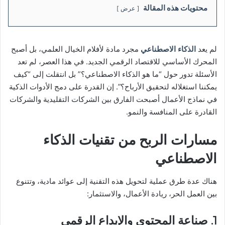
محتويات هذه المقالة
عرض
لم يعد
الذكاء الاصطناعي
مجرد مادة لأفلام الخيال العلمي، بل أصبح
المحرك الأساسي للاقتصاد الرقمي الجديد. في هذا العصر، لم تعد
الأسئلة تدور حول “ما هو الذكاء الاصطناعي؟” بل انتقلت إلى “كيف
يمكننا استغلاله لتحقيق الأرباح؟”. إن القدرة على دمج الأدوات الذكية
في نماذج الأعمال أصبحت الفارق بين الشركات التقليدية والشركات
القادرة على المنافسة والنمو.
مسارات الربح من تقنيات الذكاء
الاصطناعي
هناك عدة طرق عملية لتحويل هذه التقنية إلى عوائد مادية، وتتنوع
بين العمل الحر، ريادة الأعمال، والاستثمار:
1. صناعة المحتوى والإبداع الرقمي