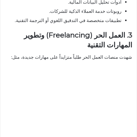
أدوات تحليل البيانات المالية.
روبوتات خدمة العملاء الذكية للشركات.
تطبيقات متخصصة في التدقيق اللغوي أو الترجمة التقنية.
3. العمل الحر (Freelancing) وتطوير
المهارات التقنية
شهدت منصات العمل الحر طلباً متزايداً على مهارات جديدة، مثل: