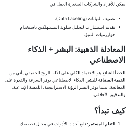
يمكن للأفراد والشركات الصغيرة العمل في:
تصنيف البيانات (Data Labeling).
تقديم استشارات لتحليل سلوك المستهلكين باستخدام
خوارزميات التنبؤ.
المعادلة الذهبية: البشر + الذكاء
الاصطناعي
الخطأ الشائع هو الاعتماد الكلي على الآلة. الربح الحقيقي يأتي من
القيمة المضافة للبشر
. الذكاء الاصطناعي يوفر السرعة والقدرة على
المعالجة، بينما يوفر البشر الرؤية الاستراتيجية، اللمسة الإبداعية،
والتدقيق الأخلاقي.
كيف تبدأ؟
التعلم المستمر:
تابع أحدث الأدوات في مجال تخصصك.