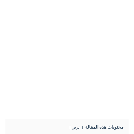
محتويات هذه المقالة
عرض