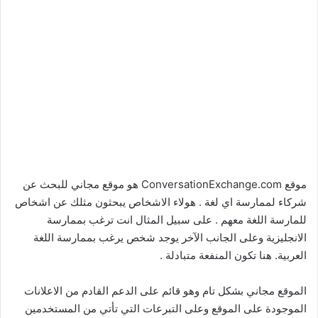
موقع ConversationExchange.com هو موقع مجاني للبحث عن
شركاء لممارسة اي لغة . هولاء الاشخاص يبحثون مثلك عن اشخاص
للمارسة اللغة معهم . على سبيل المثال انت ترغب بممارسة
الانجليزية وعلى الجانب الآخر يوجد شخص يرغب بممارسة اللغة
العربية. هنا تكون المنفعة متبادلة .
الموقع مجاني بشكل تام وهو قائم على الدعم القادم من الاعلانات
الموجودة على الموقع وعلى التبرعات التي تأتي من المستخدمين