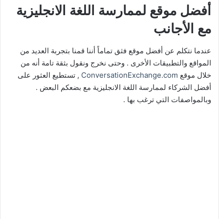
أفضل موقع لممارسة اللغة الانجليزية
مع الأجانب
عندما نتكلم عن أفضل موقع فثق تماماً أننا قمنا بتجربة العديد من
المواقع والتطبيقات الأخرى . وحتى نخرج ونقول بثقة تامة أنه من
خلال موقع
ConversationExchange.com
, تستطيع العثور على
أفضل الشركاء لممارسة اللغة الانجليزية مع بضعكم البعض .
وبالمواصفات التي ترغب بها .