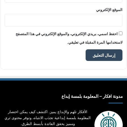
الموقع الإلكتروني
احفظ اسمي، بريدي الإلكتروني، والموقع الإلكتروني في هذا المتصفح
لاستخدامها المرة المقبلة في تعليقي.
مدونة افكار – المعلومة بلمسة إبداع
الأفكار تلهم والإبداع يميز. اكتشف كيف يمكن اختصار
المعلومة بلمسة إبداعية تجذب الانتباه، وتوفر محتوى ثري
ومميز يحقق الفائدة بأبسط الطرق.