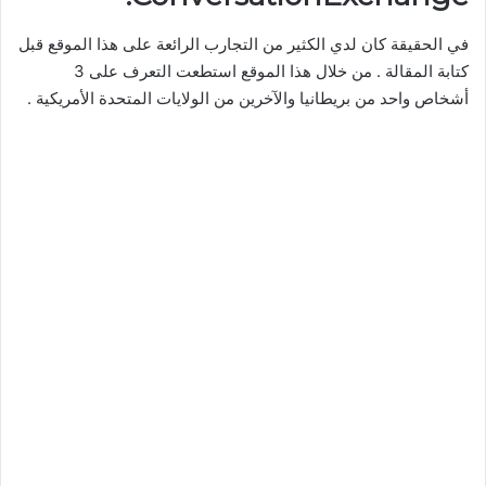
في الحقيقة كان لدي الكثير من التجارب الرائعة على هذا الموقع قبل
كتابة المقالة . من خلال هذا الموقع استطعت التعرف على 3
أشخاص واحد من بريطانيا والآخرين من الولايات المتحدة الأمريكية .