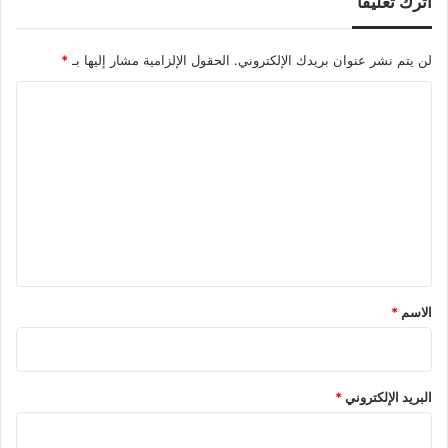
اترك تعليقاً
لن يتم نشر عنوان بريدك الإلكتروني.
الحقول الإلزامية مشار إليها بـ
*
ا
ل
ت
ع
ل
ي
ق
*
الاسم
*
البريد الإلكتروني
*