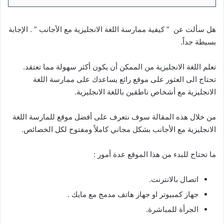
هل سألت عن ” كيفية ممارسة اللغة الانجليزية مع الأجانب ” . الإجابة
بسيطة جداً.
تعلم اللغة الانجليزية من الممكن أن يكون أكثر سهولة مما تعتقد.
تحتاج الى العثور على موقع رائع يساعدك على ممارسة اللغة
الانجليزية مع أشخاص ناطقين باللغة الانجليزية.
من خلال هذه المقالة سوف نتعرف على أفضل موقع للمارسة اللغة
الانجليزية مع الأجانب بشكل مجاني كاملاً ومفتوح لكل الخصائص.
ما تحتاج للبدء من هذا الموقع عدة أمور :
اتصال بالانترنت.
جهاز كمبيوتر او جهاز هاتف مدمج مع مايك .
الجرأة للمباشرة.