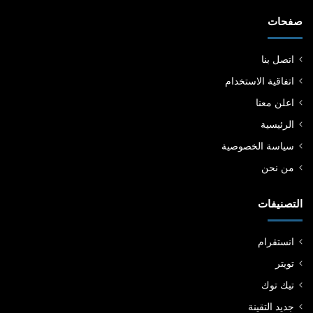
صفحات
اتصل بنا
اتفاقية الاستخدام
اعلن معنا
الرئيسية
سياسة الخصوصية
من نحن
التصنيفات
انستقرام
تويتر
تيك توك
جديد التقينة