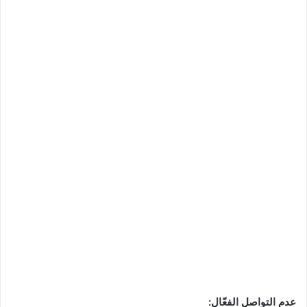
عدم التواصل الفعّال
: