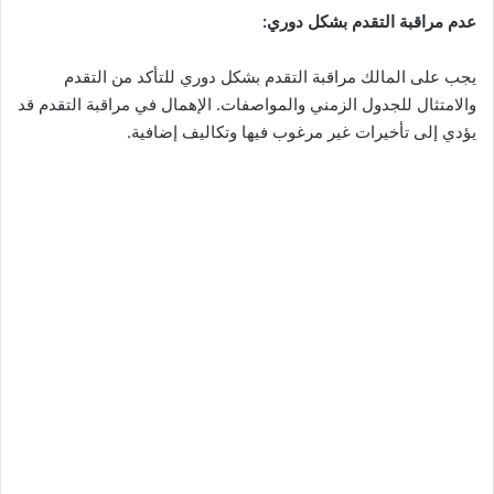
عدم مراقبة التقدم بشكل دوري
:
يجب على المالك مراقبة التقدم بشكل دوري للتأكد من التقدم
والامتثال للجدول الزمني والمواصفات. الإهمال في مراقبة التقدم قد
يؤدي إلى تأخيرات غير مرغوب فيها وتكاليف إضافية.