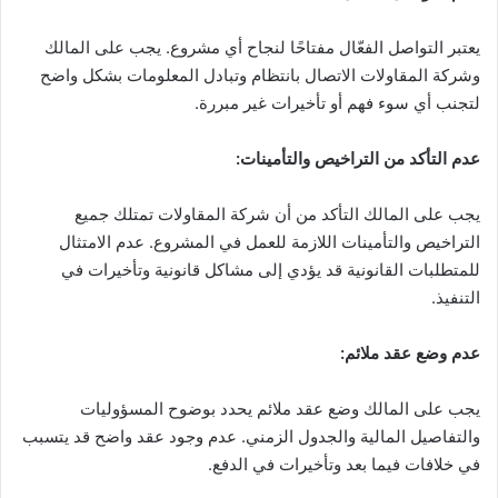
يعتبر التواصل الفعّال مفتاحًا لنجاح أي مشروع. يجب على المالك
وشركة المقاولات الاتصال بانتظام وتبادل المعلومات بشكل واضح
لتجنب أي سوء فهم أو تأخيرات غير مبررة.
عدم التأكد من التراخيص والتأمينات
:
يجب على المالك التأكد من أن شركة المقاولات تمتلك جميع
التراخيص والتأمينات اللازمة للعمل في المشروع. عدم الامتثال
للمتطلبات القانونية قد يؤدي إلى مشاكل قانونية وتأخيرات في
التنفيذ.
عدم وضع عقد ملائم
:
يجب على المالك وضع عقد ملائم يحدد بوضوح المسؤوليات
والتفاصيل المالية والجدول الزمني. عدم وجود عقد واضح قد يتسبب
في خلافات فيما بعد وتأخيرات في الدفع.