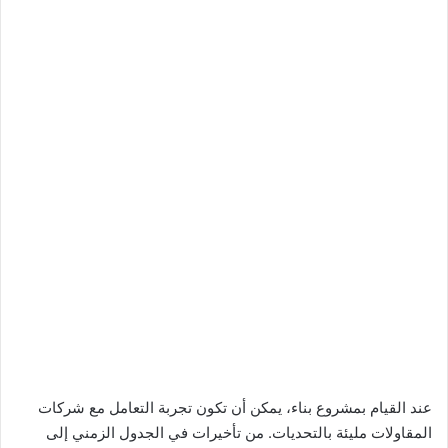
عند القيام بمشروع بناء، يمكن أن تكون تجربة التعامل مع شركات
المقاولات مليئة بالتحديات. من تأخيرات في الجدول الزمني إلى