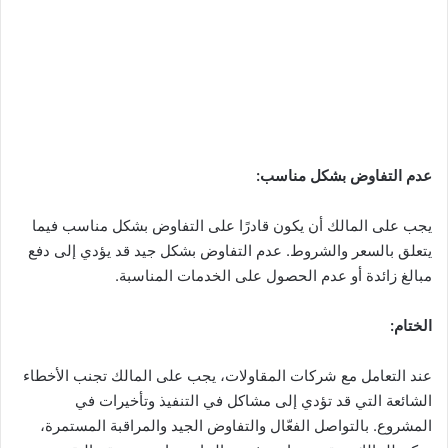
عدم التفاوض بشكل مناسب
:
يجب على المالك أن يكون قادرًا على التفاوض بشكل مناسب فيما
يتعلق بالسعر والشروط. عدم التفاوض بشكل جيد قد يؤدي إلى دفع
مبالغ زائدة أو عدم الحصول على الخدمات المناسبة.
الختام
:
عند التعامل مع شركات المقاولات، يجب على المالك تجنب الأخطاء
الشائعة التي قد تؤدي إلى مشاكل في التنفيذ وتأخيرات في
المشروع. بالتواصل الفعّال والتفاوض الجيد والمراقبة المستمرة،