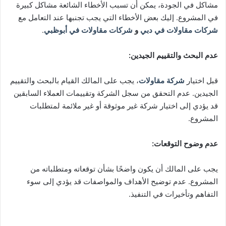
مشاكل في الجودة، يمكن أن تسبب الأخطاء الشائعة مشاكل كبيرة
في المشروع. إليك بعض الأخطاء التي يجب تجنبها عند التعامل مع
شركات مقاولات في دبي
و
شركات مقاولات في أبوظبي
.
عدم البحث والتقييم الجيدين
:
قبل اختيار
شركة مقاولات
، يجب على المالك القيام بالبحث والتقييم
الجيدين. عدم التحقق من سجل الشركة وتقييمات العملاء السابقين
قد يؤدي إلى اختيار شركة غير موثوقة أو غير ملائمة لمتطلبات
المشروع.
عدم وضوح التوقعات
:
يجب على المالك أن يكون واضحًا بشأن توقعاته ومتطلباته من
المشروع. عدم توضيح الأهداف والمواصفات قد يؤدي إلى سوء
التفاهم وتأخيرات في التنفيذ.