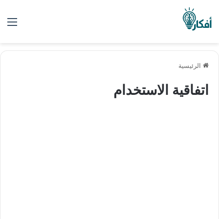
الق
الرئيسية
اتفاقية الاستخدام